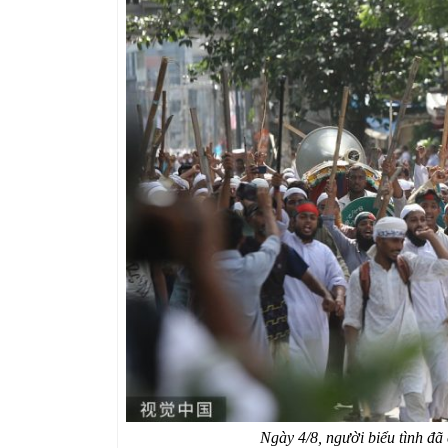
Ngày 4/8, người biểu tình đ