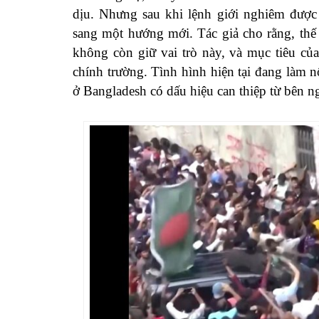
dịu. Nhưng sau khi lệnh giới nghiêm được 
sang một hướng mới. Tác giả cho rằng, thế 
không còn giữ vai trò này, và mục tiêu của
chính trường. Tình hình hiện tại đang làm 
ở Bangladesh có dấu hiệu can thiệp từ bên n