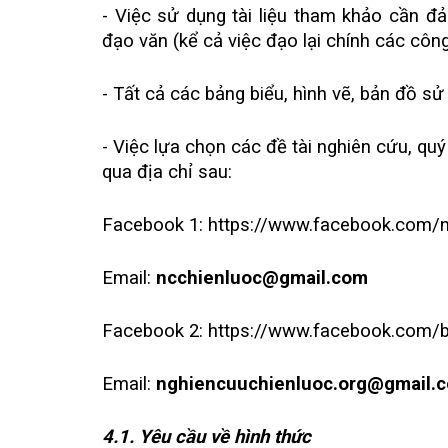
- Việc sử dụng tài liệu tham khảo cần đ
đạo văn (kể cả việc đạo lại chính các công
- Tất cả các bảng biểu, hình vẽ, bản đồ sử 
- Việc lựa chọn các đề tài nghiên cứu, quý
qua địa chỉ sau:
Facebook 1:
https://www.facebook.com/n
Email:
ncchienluoc@gmail.com
Facebook 2:
https://www.facebook.com/b
Email:
nghiencuuchienluoc.org@gmail.
4.1. Yêu cầu về hình thức