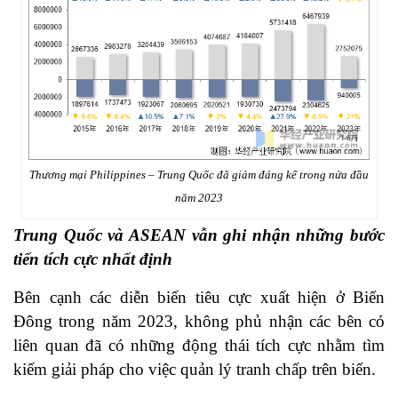
Thương mại Philippines – Trung Quốc đã giảm đáng kể trong nửa đầu
năm 2023
Trung Quốc và ASEAN vẫn ghi nhận những bước
tiến tích cực nhất định
Bên cạnh các diễn biến tiêu cực xuất hiện ở Biển
Đông trong năm 2023, không phủ nhận các bên có
liên quan đã có những động thái tích cực nhằm tìm
kiếm giải pháp cho việc quản lý tranh chấp trên biển.