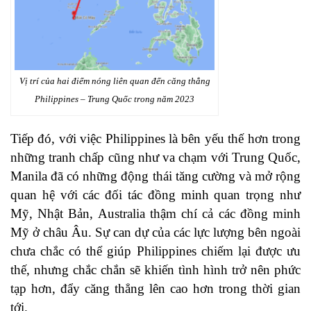
Vị trí của hai điểm nóng liên quan đến căng thẳng
Philippines – Trung Quốc trong năm 2023
Tiếp đó, với việc Philippines là bên yếu thế hơn trong
những tranh chấp cũng như va chạm với Trung Quốc,
Manila đã có những động thái tăng cường và mở rộng
quan hệ với các đối tác đồng minh quan trọng như
Mỹ, Nhật Bản, Australia thậm chí cả các đồng minh
Mỹ ở châu Âu. Sự can dự của các lực lượng bên ngoài
chưa chắc có thể giúp Philippines chiếm lại được ưu
thế, nhưng chắc chắn sẽ khiến tình hình trở nên phức
tạp hơn, đẩy căng thẳng lên cao hơn trong thời gian
tới.