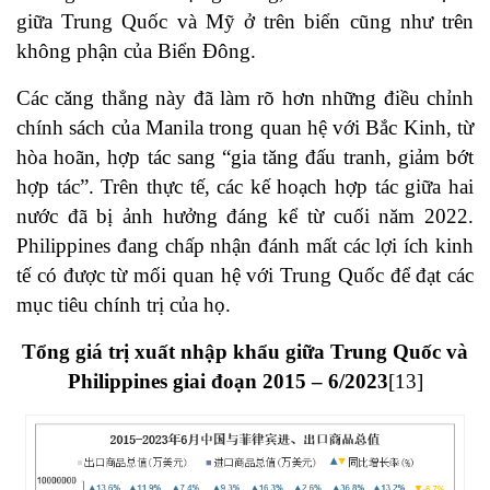
giữa Trung Quốc và Mỹ ở trên biển cũng như trên
không phận của Biển Đông.
Các căng thẳng này đã làm rõ hơn những điều chỉnh
chính sách của Manila trong quan hệ với Bắc Kinh, từ
hòa hoãn, hợp tác sang “gia tăng đấu tranh, giảm bớt
hợp tác”. Trên thực tế, các kế hoạch hợp tác giữa hai
nước đã bị ảnh hưởng đáng kể từ cuối năm 2022.
Philippines đang chấp nhận đánh mất các lợi ích kinh
tế có được từ mối quan hệ với Trung Quốc để đạt các
mục tiêu chính trị của họ.
Tổng giá trị xuất nhập khẩu giữa Trung Quốc và
Philippines giai đoạn 2015 – 6/2023
[13]