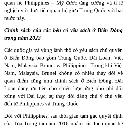
quan hệ Philippines – Mỹ được tăng cường và tỉ lệ
nghịch với thực tiễn quan hệ giữa Trung Quốc với hai
nước này.
Chính sách của các bên có yêu sách ở Biển Đông
trong năm 2023
Các quốc gia và vùng lãnh thổ có yêu sách chủ quyền
ở Biển Đông bao gồm Trung Quốc, Đài Loan, Việt
Nam, Malaysia, Brunei và Philippines. Trong khi Việt
Nam, Malaysia, Brunei không có nhiều thay đổi về
quan điểm cũng như chính sách ở Biển Đông, Đài
Loan đang ưu tiên cho chiến lược ứng phó phi đối
xứng với Đại Lục, sự thay đổi đáng chú ý chủ yếu
đến từ Philippines và Trung Quốc.
Đối với Philippines, sau thời gian tạm gác quyết định
của Tòa Trọng tài năm 2016 nhằm cải thiện quan hệ