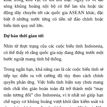
sóng khủng hoảng nội bộ có thể lan tỏa hoặc tác
động dây chuyền tới các quốc gia ASEAN khác, đặc
biệt ở những nước từng có tiền sử đảo chính hoặc
biểu tình quy mô lớn.
Dự báo thời gian tới
Nhìn từ thực trạng của các cuộc biểu tình Indonesia,
có thể thấy rõ rằng quốc gia này đang đứng trước một
bước ngoặt mang tính hệ thống.
Trong ngắn hạn, khả năng cao là các cuộc biểu tình sẽ
tiếp tục diễn ra với cường độ tùy theo cách chính
quyền phản ứng. Việc biểu tình hiện nay chưa mang
tính chất tôn giáo hoàn toàn đã trở thành một “may
mắn tương đối” cho Indonesia, vì ít nhất nó giúp hạn
chế nguy cơ khủng hoảng vượt khỏi tầm kiểm soát và