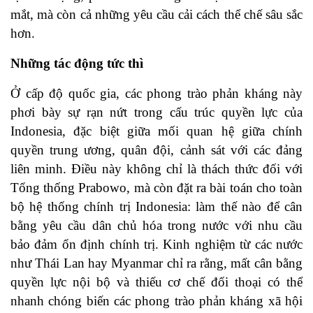
mắt, mà còn cả những yêu cầu cải cách thể chế sâu sắc
hơn.
Những tác động tức thì
Ở cấp độ quốc gia, các phong trào phản kháng này
phơi bày sự rạn nứt trong cấu trúc quyền lực của
Indonesia, đặc biệt giữa mối quan hệ giữa chính
quyền trung ương, quân đội, cảnh sát với các đảng
liên minh. Điều này không chỉ là thách thức đối với
Tổng thống Prabowo, mà còn đặt ra bài toán cho toàn
bộ hệ thống chính trị Indonesia: làm thế nào để cân
bằng yêu cầu dân chủ hóa trong nước với nhu cầu
bảo đảm ổn định chính trị. Kinh nghiệm từ các nước
như Thái Lan hay Myanmar chỉ ra rằng, mất cân bằng
quyền lực nội bộ và thiếu cơ chế đối thoại có thể
nhanh chóng biến các phong trào phản kháng xã hội