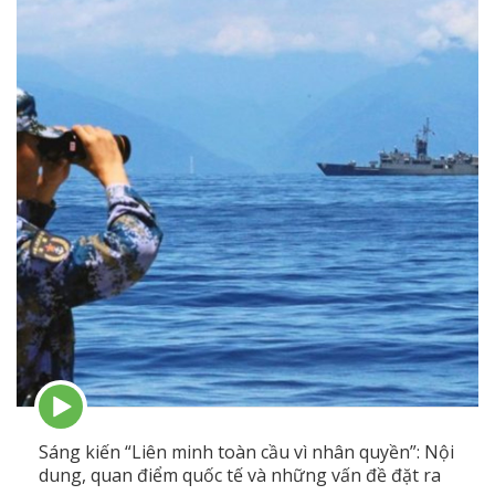
Episode
play
icon
Sáng kiến “Liên minh toàn cầu vì nhân quyền”: Nội
dung, quan điểm quốc tế và những vấn đề đặt ra