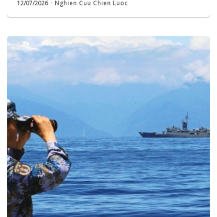
12/07/2026
Nghien Cuu Chien Luoc