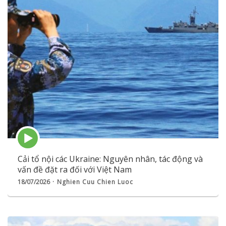
Episode
play
icon
Cải tổ nội các Ukraine: Nguyên nhân, tác động và
vấn đề đặt ra đối với Việt Nam
18/07/2026
Nghien Cuu Chien Luoc