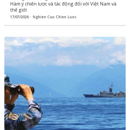
Hàm ý chiến lược và tác động đối với Việt Nam và
thế giới
17/07/2026
Nghien Cuu Chien Luoc