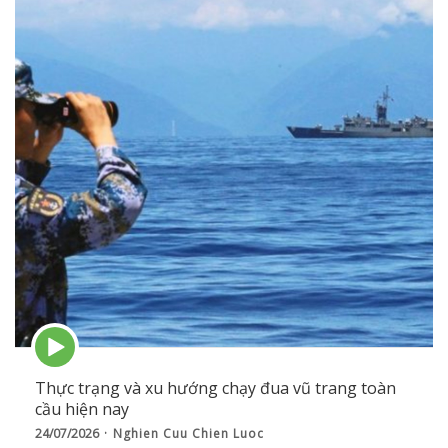
Episode
play
icon
Thực trạng và xu hướng chạy đua vũ trang toàn
cầu hiện nay
24/07/2026
Nghien Cuu Chien Luoc