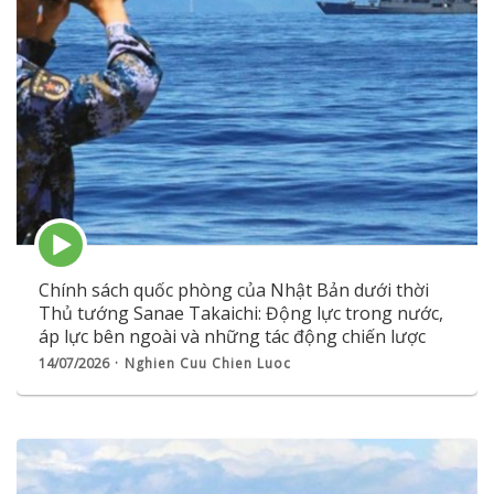
Episode
play
icon
Chính sách quốc phòng của Nhật Bản dưới thời
Thủ tướng Sanae Takaichi: Động lực trong nước,
áp lực bên ngoài và những tác động chiến lược
14/07/2026
Nghien Cuu Chien Luoc