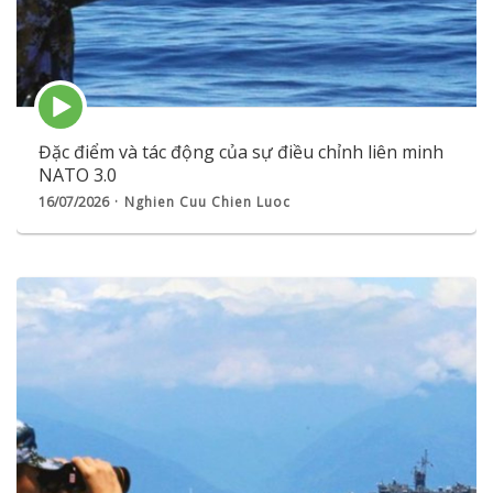
Episode
play
icon
Đặc điểm và tác động của sự điều chỉnh liên minh
NATO 3.0
16/07/2026
Nghien Cuu Chien Luoc