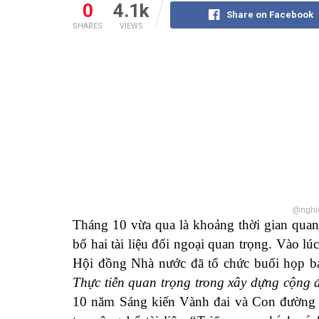
0
4.1k
Share on Facebook
SHARES
VIEWS
@nghie
Tháng 10 vừa qua là khoảng thời gian quan
bố hai tài liệu đối ngoại quan trọng. Vào 
Hội đồng Nhà nước đã tổ chức buổi họp 
Thực tiễn quan trọng trong xây dựng cộng
10 năm Sáng kiến Vành đai và Con đường (