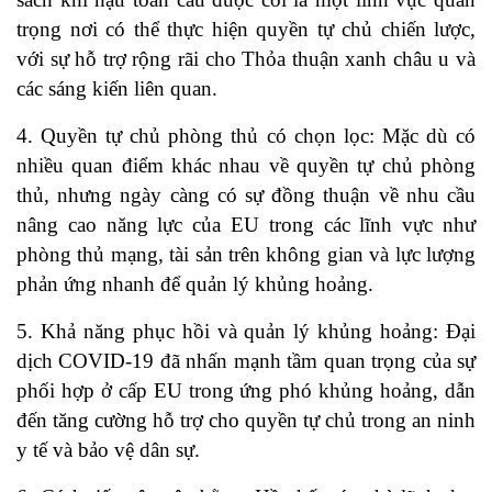
trọng nơi có thể thực hiện quyền tự chủ chiến lược,
với sự hỗ trợ rộng rãi cho Thỏa thuận xanh châu u và
các sáng kiến ​​liên quan.
4. Quyền tự chủ phòng thủ có chọn lọc: Mặc dù có
nhiều quan điểm khác nhau về quyền tự chủ phòng
thủ, nhưng ngày càng có sự đồng thuận về nhu cầu
nâng cao năng lực của EU trong các lĩnh vực như
phòng thủ mạng, tài sản trên không gian và lực lượng
phản ứng nhanh để quản lý khủng hoảng.
5. Khả năng phục hồi và quản lý khủng hoảng: Đại
dịch COVID-19 đã nhấn mạnh tầm quan trọng của sự
phối hợp ở cấp EU trong ứng phó khủng hoảng, dẫn
đến tăng cường hỗ trợ cho quyền tự chủ trong an ninh
y tế và bảo vệ dân sự.