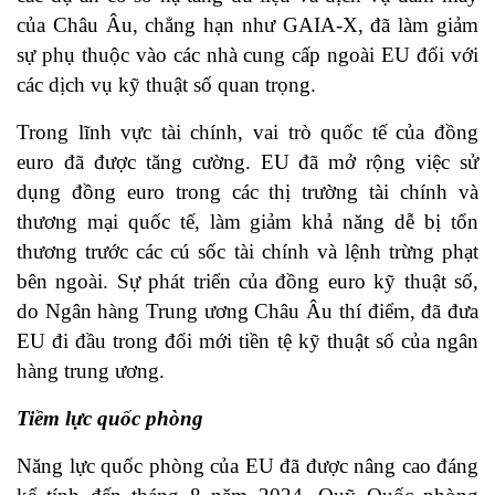
của Châu Âu, chẳng hạn như GAIA-X, đã làm giảm
sự phụ thuộc vào các nhà cung cấp ngoài EU đối với
các dịch vụ kỹ thuật số quan trọng.
Trong lĩnh vực tài chính, vai trò quốc tế của đồng
euro đã được tăng cường. EU đã mở rộng việc sử
dụng đồng euro trong các thị trường tài chính và
thương mại quốc tế, làm giảm khả năng dễ bị tổn
thương trước các cú sốc tài chính và lệnh trừng phạt
bên ngoài. Sự phát triển của đồng euro kỹ thuật số,
do Ngân hàng Trung ương Châu Âu thí điểm, đã đưa
EU đi đầu trong đổi mới tiền tệ kỹ thuật số của ngân
hàng trung ương.
Tiềm lực quốc phòng
Năng lực quốc phòng của EU đã được nâng cao đáng