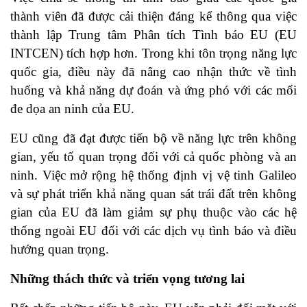
thành viên đã được cải thiện đáng kể thông qua việc
thành lập Trung tâm Phân tích Tình báo EU (EU
INTCEN) tích hợp hơn. Trong khi tôn trọng năng lực
quốc gia, điều này đã nâng cao nhận thức về tình
huống và khả năng dự đoán và ứng phó với các mối
đe dọa an ninh của EU.
EU cũng đã đạt được tiến bộ về năng lực trên không
gian, yếu tố quan trọng đối với cả quốc phòng và an
ninh. Việc mở rộng hệ thống định vị vệ tinh Galileo
và sự phát triển khả năng quan sát trái đất trên không
gian của EU đã làm giảm sự phụ thuộc vào các hệ
thống ngoài EU đối với các dịch vụ tình báo và điều
hướng quan trọng.
Những thách thức và triển vọng tương lai