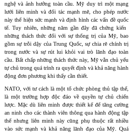
nghệ và ảnh hưởng toàn cầu. Mỹ duy trì một mạng
lưới liên minh và đối tác mạnh mẽ, cho phép nước
này thể hiện sức mạnh và định hình các vấn đề quốc
tế. Tuy nhiên, những năm gần đây đã chứng kiến ​​
những thách thức đối với sự thống trị của Mỹ, bao
gồm sự trỗi dậy của Trung Quốc, sự chia rẽ chính trị
trong nước và sự rút lui khỏi vai trò lãnh đạo toàn
cầu. Bất chấp những thách thức này, Mỹ vẫn chủ yếu
tự chủ trong quá trình ra quyết định và khả năng hành
động đơn phương khi thấy cần thiết.
NATO, với tư cách là một tổ chức phòng thủ tập thể,
là một trường hợp độc đáo về quyền tự chủ chiến
lược. Mặc dù liên minh được thiết kế để tăng cường
an ninh cho các thành viên thông qua hành động tập
thể nhưng liên minh này cũng phụ thuộc rất nhiều
vào sức mạnh và khả năng lãnh đạo của Mỹ. Quá