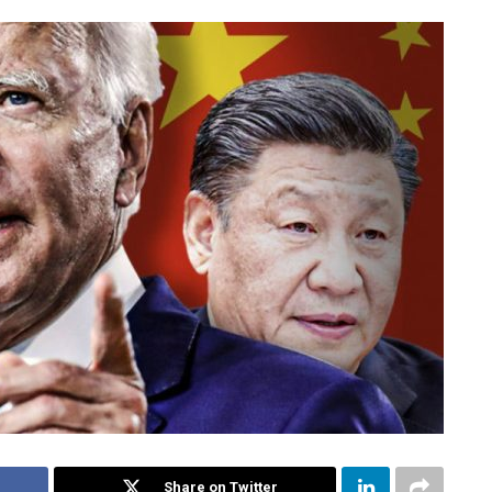
Share on Twitter