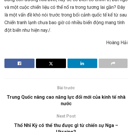
và một cuộc chiến liệu có thể nổ ra trong tương lai gần? Đây
là một vấn đề khó nói trước trong bối cảnh quốc tế kể từ sau
Chiến tranh lạnh chưa bao giờ có nhiều biến động mang tính
đột biến như hiện nay./.
Hoàng Hải
Bài trước
Trung Quốc nâng cao năng lực đổi mới của kinh tế nhà
nước
Next Post
Thổ Nhĩ Kỳ có thể thu được gì từ chiến sự Nga –
Ukraine?