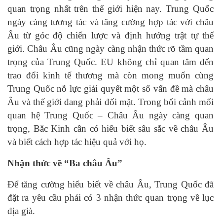
quan trọng nhất trên thế giới hiện nay. Trung Quốc
ngày càng tương tác và tăng cường hợp tác với châu
Âu từ góc độ chiến lược và định hướng trật tự thế
giới. Châu Âu cũng ngày càng nhận thức rõ tầm quan
trọng của Trung Quốc. EU không chỉ quan tâm đến
trao đổi kinh tế thương mà còn mong muốn cùng
Trung Quốc nỗ lực giải quyết một số vấn đề mà châu
Âu và thế giới đang phải đối mặt. Trong bối cảnh mối
quan hệ Trung Quốc – Châu Âu ngày càng quan
trọng, Bắc Kinh cần có hiểu biết sâu sắc về châu Âu
và biết cách hợp tác hiệu quả với họ.
Nhận thức về “Ba châu Âu”
Để tăng cường hiểu biết về châu Âu, Trung Quốc đã
đặt ra yêu cầu phải có 3 nhận thức quan trọng về lục
địa già.