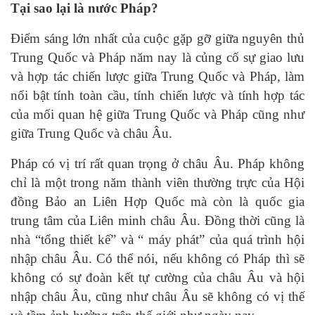
Tại sao lại là nước Pháp?
Điểm sáng lớn nhất của cuộc gặp gỡ giữa nguyên thủ
Trung Quốc và Pháp năm nay là củng cố sự giao lưu
và hợp tác chiến lược giữa Trung Quốc và Pháp, làm
nổi bật tính toàn cầu, tính chiến lược và tính hợp tác
của mối quan hệ giữa Trung Quốc và Pháp cũng như
giữa Trung Quốc và châu Âu.
Pháp có vị trí rất quan trọng ở châu Âu. Pháp không
chỉ là một trong năm thành viên thường trực của Hội
đồng Bảo an Liên Hợp Quốc mà còn là quốc gia
trung tâm của Liên minh châu Âu. Đồng thời cũng là
nhà “tổng thiết kế” và “ máy phát” của quá trình hội
nhập châu Âu. Có thể nói, nếu không có Pháp thì sẽ
không có sự đoàn kết tự cường của châu Âu và hội
nhập châu Âu, cũng như châu Âu sẽ không có vị thế