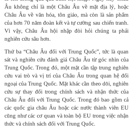
Âu không chỉ là một Châu Âu về mặt địa lý, hoặc
Châu Âu về văn hóa, tôn giáo, mà còn là sản phẩm
của hơn 70 năm đoàn kết và tự cường sau chiến tranh.
Vì vậy, Châu Âu hội nhập đòi hỏi chúng ta phải
nghiên cứu sâu hơn.
Thứ ba “Châu Âu đối với Trung Quốc”, tức là quan
sát và nghiên cứu đánh giá Châu Âu từ góc nhìn của
Trung Quốc. Trong đó, một mặt cần tập trung nghiên
cứu vai trò và vị trí của Châu Âu trong quan hệ đối
ngoại của Trung Quốc. Mặt khác cần theo dõi, nghiên
cứu sự thay đổi trong chính sách và nhận thức của
Châu Âu đối với Trung Quốc. Trong đó bao gồm cả
các quốc gia châu Âu hoặc các nước thành viên EU
cũng như các cơ quan và toàn bộ EU trong việc nhận
thức và chính sách đối với Trung Quốc.