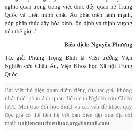
nghĩa quan trọng trong việc thúc đẩy quan hệ Trung
Quốc và Liên minh châu Âu phát triển lành mạnh,
góp phần thúc đẩy hòa bình, ổn định và thịnh vượng
trên thế giới./.
Biên dịch: Nguyễn Phượng
Tác giả: Phùng Trọng Bình là Viện trưởng Viện
Nghiên cứu Châu Âu, Viện Khoa học Xã hội Trung
Quốc.
Bài viết thể hiện quan điểm riêng của tác giả, không 
nhất thiết phản ánh quan điểm của Nghiên cứu Chiến 
lược. Mọi trao đổi học thuật và các vấn đề khác, quý 
độc giả có thể liên hệ với ban biên tập qua địa chỉ 
mail:
nghiencuuchienluoc.org@gmail.com