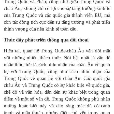
Trung Quốc và Pháp, cũng như giữa Trung Quốc và
châu Âu, không chỉ có lợi cho sự tăng trưởng kinh tế
của Trung Quốc và các quốc gia thành viên EU, mà
còn tác động tích cực đến sự tăng trưởng và phát triển
thịnh vượng của nền kinh tế toàn cầu.
Thúc đẩy phát triển thông qua đối thoại
Hiện tại, quan hệ Trung Quốc-châu Âu vẫn đối mặt
với những nhiều thách thức. Nổi bật nhất là vấn đề
nhận thức, tức là cách nhìn nhận của châu Âu về quan
hệ với Trung Quốc, cũng như cách nhìn nhận của
Trung Quốc về quan hệ với châu Âu. Các quốc gia
châu Âu và Trung Quốc có sự khác biệt về quốc gia,
chế độ và văn hóa, dẫn đến sự khác biệt trong quan
điểm về một số vấn đề. Trung Quốc không phủ nhận
những khác biệt này và cho rằng mặc dù có cạnh
tranh và mâu thuẫn, nhưng điều chủ yếu trong quan