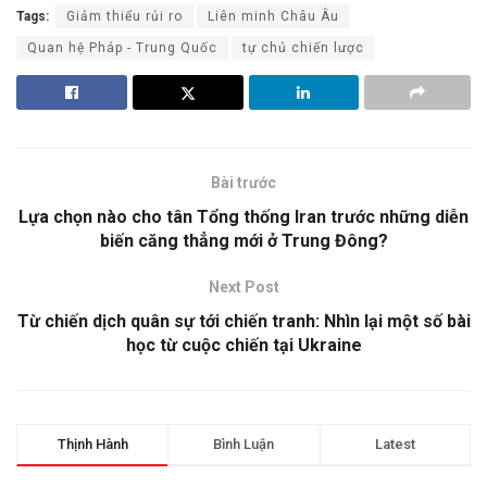
Tags:
Giảm thiểu rủi ro
Liên minh Châu Âu
Quan hệ Pháp - Trung Quốc
tự chủ chiến lược
Bài trước
Lựa chọn nào cho tân Tổng thống Iran trước những diễn
biến căng thẳng mới ở Trung Đông?
Next Post
Từ chiến dịch quân sự tới chiến tranh: Nhìn lại một số bài
học từ cuộc chiến tại Ukraine
Thịnh Hành
Bình Luận
Latest