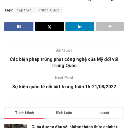
Tags:
tập trận
Trung Quốc
Bài trước
Các biện pháp trừng phạt công nghệ của Mỹ đối với
Trung Quốc
Next Post
Sự kiện quốc tế nổi bật trong tuần 15-21/08/2022
Thịnh Hành
Bình Luận
Latest
Cuba đương đầu với những thách thức chính trị