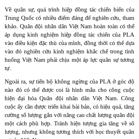
Về quân sự, quá trình hiệp đồng tác chiến biển của
Trung Quốc có nhiều điểm đáng để nghiên cứu, tham
khảo. Quân đội nhân dân Việt Nam hoàn toàn có thể
áp dụng kinh nghiệm hiệp đồng tác chiến của PLA
vào điều kiện đặc thù của mình, đồng thời có thể dựa
vào đó nghiên cứu kinh nghiệm khắc chế trong tình
huống Việt Nam phải chịu một áp lực quân sự tương
tự.
Ngoài ra, sự tiến bộ không ngừng của PLA ở góc độ
nào đó có thể được coi là hình mẫu cho công cuộc
hiện đại hóa Quân đội nhân dân Việt Nam. Công
cuộc ấy cần được triển khai bài bản, có hiệu quả, tăng
cường số lượng gắn với nâng cao chất lượng quân đội
một cách phù hợp. Tránh hiện tượng gia tăng về số
lượng, nhưng không tương thích với học thuyết quân