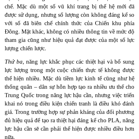
chế. Mặc dù một số vũ khí trang bị thế hệ mới đã
được sử dụng, nhưng số lượng còn không đáng kể so
với số đã biên chế chính thức của Chiến khu phía
Đông. Mặt khác, không có nhiều thông tin về mức độ
tham gia cũng như hiệu quả đạt được của một số lực
lượng chiến lược.
Thứ ba
, năng lực khắc phục các thiệt hại và bổ sung
lực lượng trong một cuộc chiến thực tế không được
thể hiện nhiều. Mặc dù tiềm lực kinh tế cũng như hệ
thống quân – dân sự hỗn hợp tạo ra nhiều ưu thế cho
Trung Quốc trong năng lực hậu cần, nhưng việc triển
khai nó trong điều kiện chiến tranh là điều khó đánh
giá. Trong trường hợp sự phản kháng của đối phương
đủ hiệu quả để tạo ra thiệt hại đáng kể cho PLA, năng
lực hậu cần sẽ cần phải thể hiện được nhiều điều hơn
nữa.