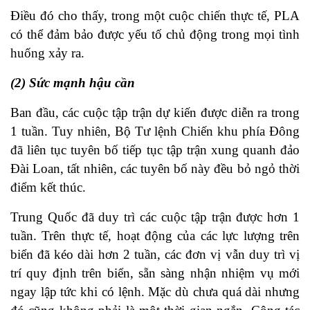
Điều đó cho thấy, trong một cuộc chiến thực tế, PLA
có thể đảm bảo được yếu tố chủ động trong mọi tình
huống xảy ra.
(2) Sức mạnh hậu cần
Ban đầu, các cuộc tập trận dự kiến được diễn ra trong
1 tuần. Tuy nhiên, Bộ Tư lệnh Chiến khu phía Đông
đã liên tục tuyên bố tiếp tục tập trận xung quanh đảo
Đài Loan, tất nhiên, các tuyên bố này đều bỏ ngỏ thời
điểm kết thúc.
Trung Quốc đã duy trì các cuộc tập trận được hơn 1
tuần. Trên thực tế, hoạt động của các lực lượng trên
biển đã kéo dài hơn 2 tuần, các đơn vị vẫn duy trì vị
trí quy định trên biển, sẵn sàng nhận nhiệm vụ mới
ngay lập tức khi có lệnh. Mặc dù chưa quá dài nhưng