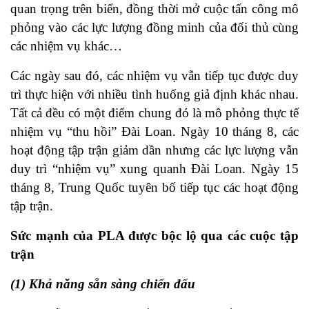
quan trọng trên biển, đồng thời mở cuộc tấn công mô
phỏng vào các lực lượng đồng minh của đối thủ cùng
các nhiệm vụ khác…
Các ngày sau đó, các nhiệm vụ vẫn tiếp tục được duy
trì thực hiện với nhiều tình huống giả định khác nhau.
Tất cả đều có một điểm chung đó là mô phỏng thực tế
nhiệm vụ “thu hồi” Đài Loan. Ngày 10 tháng 8, các
hoạt động tập trận giảm dần nhưng các lực lượng vẫn
duy trì “nhiệm vụ” xung quanh Đài Loan. Ngày 15
tháng 8, Trung Quốc tuyên bố tiếp tục các hoạt động
tập trận.
Sức mạnh của PLA được bộc lộ qua các cuộc tập
trận
(1) Khả năng sẵn sàng chiến đấu