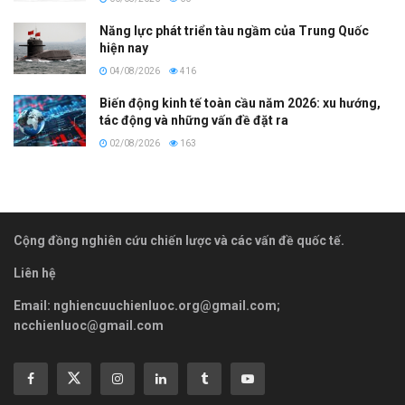
Năng lực phát triển tàu ngầm của Trung Quốc
hiện nay
04/08/2026
416
Biến động kinh tế toàn cầu năm 2026: xu hướng,
tác động và những vấn đề đặt ra
02/08/2026
163
Cộng đồng nghiên cứu chiến lược và các vấn đề quốc tế.
Liên hệ
Email:
nghiencuuchienluoc.org@gmail.com
;
ncchienluoc@gmail.com