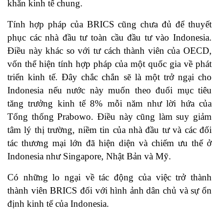
khăn kinh tế chung.
Tính hợp pháp của BRICS cũng chưa đủ để thuyết
phục các nhà đầu tư toàn cầu đầu tư vào Indonesia.
Điều này khác so với tư cách thành viên của OECD,
vốn thể hiện tính hợp pháp của một quốc gia về phát
triển kinh tế. Đây chắc chắn sẽ là một trở ngại cho
Indonesia nếu nước này muốn theo đuổi mục tiêu
tăng trưởng kinh tế 8% mỗi năm như lời hứa của
Tổng thống Prabowo. Điều này cũng làm suy giảm
tâm lý thị trường, niềm tin của nhà đầu tư và các đối
tác thương mại lớn đã hiện diện và chiếm ưu thế ở
Indonesia như Singapore, Nhật Bản và Mỹ.
Có những lo ngại về tác động của việc trở thành
thành viên BRICS đối với hình ảnh dân chủ và sự ổn
định kinh tế của Indonesia.