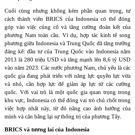
Cuối cùng nhưng không kém phần quan trọng, tư
cách thành viên BRICS của Indonesia có thể đóng
góp vào việc củng cố và tăng cường đoàn kết của
phương Nam toàn cầu. Ví dụ, hợp tác kinh tế song
phương giữa Indonesia và Trung Quốc đã tăng trưởng
đáng kể: đầu tư của Trung Quốc vào Indonesia năm
2013 là 280 triệu USD và tăng mạnh lên 8,6 tỷ USD
vào năm 2023. Các nước phương Nam, chủ yếu là các
quốc gia đang phát triển với năng lực quyền lực vừa
và nhỏ, cần hợp lực để giảm áp lực từ các cường
quốc. Với vai trò là một quốc gia quan trọng trong
khu vực, Indonesia có thể đóng vai trò chủ chốt trong
việc hợp nhất này, từ đó nâng cao ảnh hưởng của
mình và cân bằng lại sự thống trị của phương Tây.
BRICS và tương lai của Indonesia