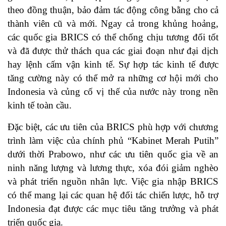
theo đồng thuận, bảo đảm tác động công bằng cho cả
thành viên cũ và mới. Ngay cả trong khủng hoảng,
các quốc gia BRICS có thể chống chịu tương đối tốt
và đã được thử thách qua các giai đoạn như đại dịch
hay lệnh cấm vận kinh tế. Sự hợp tác kinh tế được
tăng cường này có thể mở ra những cơ hội mới cho
Indonesia và củng cố vị thế của nước này trong nền
kinh tế toàn cầu.
Đặc biệt, các ưu tiên của BRICS phù hợp với chương
trình làm việc của chính phủ “Kabinet Merah Putih”
dưới thời Prabowo, như các ưu tiên quốc gia về an
ninh năng lượng và lương thực, xóa đói giảm nghèo
và phát triển nguồn nhân lực. Việc gia nhập BRICS
có thể mang lại các quan hệ đối tác chiến lược, hỗ trợ
Indonesia đạt được các mục tiêu tăng trưởng và phát
triển quốc gia.