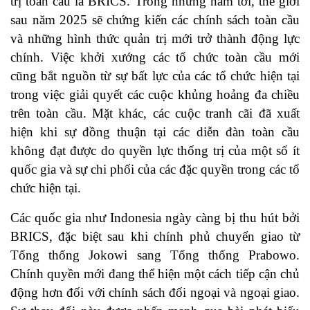
trị toàn cầu là BRICS. Trong những năm tới, thế giới
sau năm 2025 sẽ chứng kiến các chính sách toàn cầu
và những hình thức quản trị mới trở thành động lực
chính. Việc khởi xướng các tổ chức toàn cầu mới
cũng bắt nguồn từ sự bất lực của các tổ chức hiện tại
trong việc giải quyết các cuộc khủng hoảng đa chiều
trên toàn cầu. Mặt khác, các cuộc tranh cãi đã xuất
hiện khi sự đồng thuận tại các diễn đàn toàn cầu
không đạt được do quyền lực thống trị của một số ít
quốc gia và sự chi phối của các đặc quyền trong các tổ
chức hiện tại.
Các quốc gia như Indonesia ngày càng bị thu hút bởi
BRICS, đặc biệt sau khi chính phủ chuyển giao từ
Tổng thống Jokowi sang Tổng thống Prabowo.
Chính quyền mới đang thể hiện một cách tiếp cận chủ
động hơn đối với chính sách đối ngoại và ngoại giao.