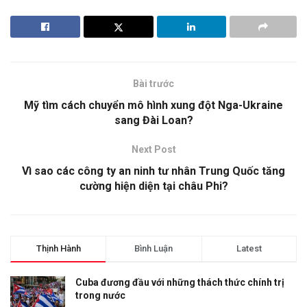
Bài trước
Mỹ tìm cách chuyển mô hình xung đột Nga-Ukraine
sang Đài Loan?
Next Post
Vì sao các công ty an ninh tư nhân Trung Quốc tăng
cường hiện diện tại châu Phi?
Thịnh Hành
Bình Luận
Latest
Cuba đương đầu với những thách thức chính trị
trong nước