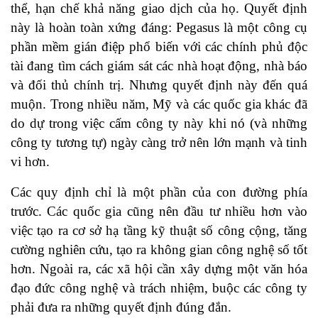
thể, hạn chế khả năng giao dịch của họ. Quyết định
này là hoàn toàn xứng đáng: Pegasus là một công cụ
phần mềm gián điệp phổ biến với các chính phủ độc
tài đang tìm cách giám sát các nhà hoạt động, nhà báo
và đối thủ chính trị. Nhưng quyết định này đến quá
muộn. Trong nhiều năm, Mỹ và các quốc gia khác đã
do dự trong việc cấm công ty này khi nó (và những
công ty tương tự) ngày càng trở nên lớn mạnh và tinh
vi hơn.
Các quy định chỉ là một phần của con đường phía
trước. Các quốc gia cũng nên đầu tư nhiều hơn vào
việc tạo ra cơ sở hạ tầng kỹ thuật số công cộng, tăng
cường nghiên cứu, tạo ra không gian công nghệ số tốt
hơn. Ngoài ra, các xã hội cần xây dựng một văn hóa
đạo đức công nghệ và trách nhiệm, buộc các công ty
phải đưa ra những quyết định đúng đắn.