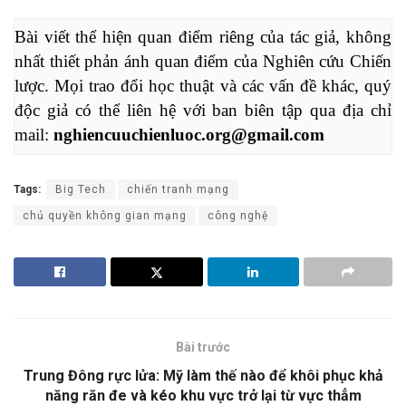
Bài viết thể hiện quan điểm riêng của tác giả, không 
nhất thiết phản ánh quan điểm của Nghiên cứu Chiến 
lược. Mọi trao đổi học thuật và các vấn đề khác, quý 
độc giả có thể liên hệ với ban biên tập qua địa chỉ 
mail: 
nghiencuuchienluoc.org@gmail.com
Tags:
Big Tech
chiến tranh mạng
chủ quyền không gian mạng
công nghệ
Bài trước
Trung Đông rực lửa: Mỹ làm thế nào để khôi phục khả
năng răn đe và kéo khu vực trở lại từ vực thẳm