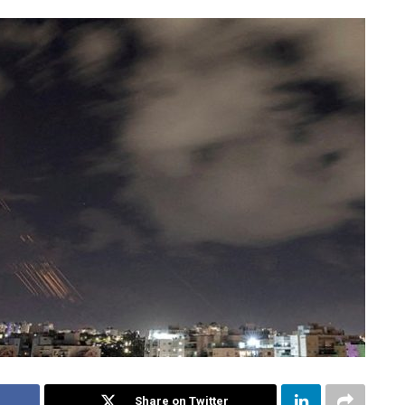
Share on Twitter