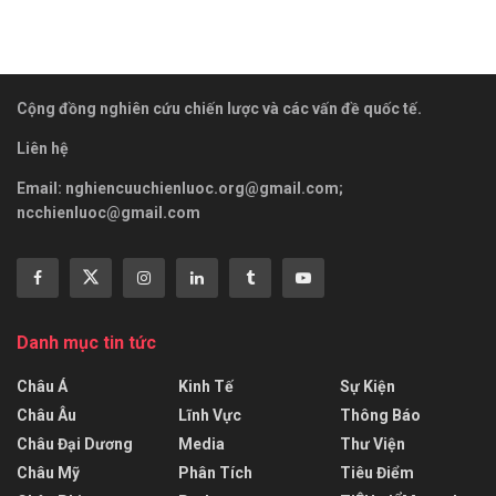
Cộng đồng nghiên cứu chiến lược và các vấn đề quốc tế.
Liên hệ
Email:
nghiencuuchienluoc.org@gmail.com
;
ncchienluoc@gmail.com
Danh mục tin tức
Châu Á
Kinh Tế
Sự Kiện
Châu Âu
Lĩnh Vực
Thông Báo
Châu Đại Dương
Media
Thư Viện
Châu Mỹ
Phân Tích
Tiêu Điểm