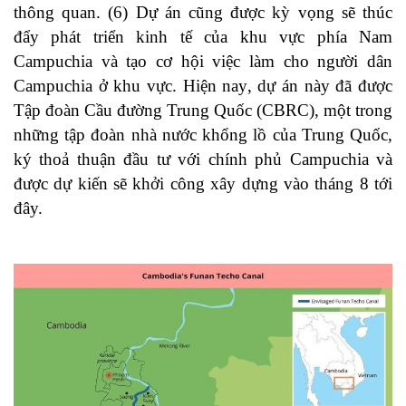
thông quan. (6) Dự án cũng được kỳ vọng sẽ thúc
đẩy phát triển kinh tế của khu vực phía Nam
Campuchia và tạo cơ hội việc làm cho người dân
Campuchia ở khu vực. Hiện nay, dự án này đã được
Tập đoàn Cầu đường Trung Quốc (CBRC), một trong
những tập đoàn nhà nước khổng lồ của Trung Quốc,
ký thoả thuận đầu tư với chính phủ Campuchia và
được dự kiến sẽ khởi công xây dựng vào tháng 8 tới
đây.