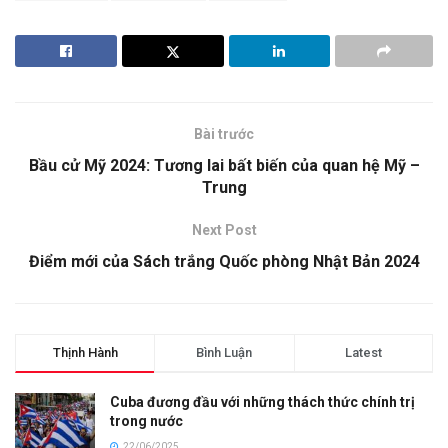
Bài trước
Bầu cử Mỹ 2024: Tương lai bất biến của quan hệ Mỹ –
Trung
Next Post
Điểm mới của Sách trắng Quốc phòng Nhật Bản 2024
Thịnh Hành
Bình Luận
Latest
Cuba đương đầu với những thách thức chính trị
trong nước
22/06/2025