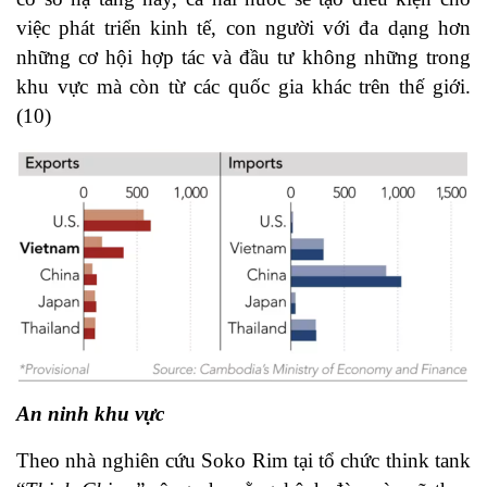
việc phát triển kinh tế, con người với đa dạng hơn
những cơ hội hợp tác và đầu tư không những trong
khu vực mà còn từ các quốc gia khác trên thế giới.
(10)
An ninh khu vực
Theo nhà nghiên cứu Soko Rim tại tổ chức think tank