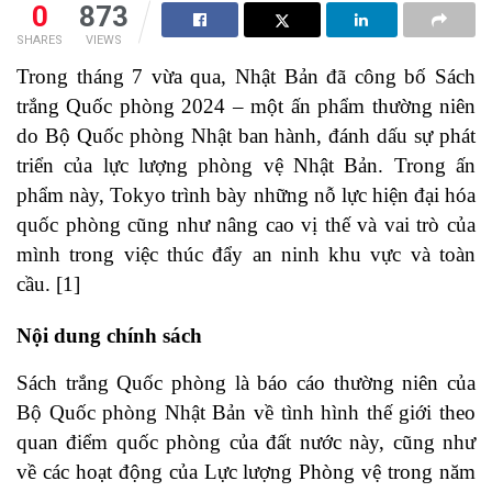
0
873
SHARES
VIEWS
Trong tháng 7 vừa qua, Nhật Bản đã công bố Sách
trắng Quốc phòng 2024 – một ấn phẩm thường niên
do Bộ Quốc phòng Nhật ban hành, đánh dấu sự phát
triển của lực lượng phòng vệ Nhật Bản. Trong ấn
phẩm này, Tokyo trình bày những nỗ lực hiện đại hóa
quốc phòng cũng như nâng cao vị thế và vai trò của
mình trong việc thúc đẩy an ninh khu vực và toàn
cầu. [1]
Nội dung chính sách
Sách trắng Quốc phòng là báo cáo thường niên của
Bộ Quốc phòng Nhật Bản về tình hình thế giới theo
quan điểm quốc phòng của đất nước này, cũng như
về các hoạt động của Lực lượng Phòng vệ trong năm