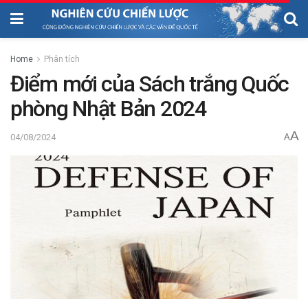
Home
Phân tích
Điểm mới của Sách trắng Quốc
phòng Nhật Bản 2024
A
04/08/2024
A