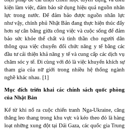
kiện làm việc, đảm bảo sử dụng hiệu quả nguồn nhân
lực trong nước. Để đảm bảo được nguồn nhân lực
như vậy, chính phủ Nhật Bản đang thực hiện thúc đẩy
hơn sự cân bằng giữa công việc và cuộc sống để đảm
bảo sức khỏe thể chất và tinh thần cho người dân
thông qua việc chuyển đổi chức năng y tế bằng các
đầu tư cải thiện khả năng y tế và cung cấp các dịch vụ
chăm sóc y tế. Đi cùng với đó là việc khuyến khích sự
tham gia của nữ giới trong nhiều hệ thống ngành
nghề khác nhau. [1]
Mục đích triển khai các chính sách quốc phòng
của Nhật Bản
Kể từ khi nổ ra cuộc chiến tranh Nga-Ukraine, căng
thẳng leo thang trong khu vực và kéo theo đó là hàng
loạt những xung đột tại Dải Gaza, các quốc gia Trung