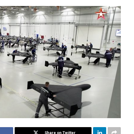
Share on Twitter