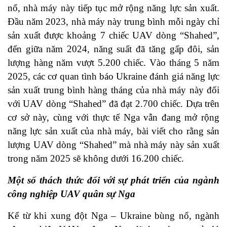
nổ, nhà máy này tiếp tục mở rộng năng lực sản xuất.
Đầu năm 2023, nhà máy này trung bình mỗi ngày chỉ
sản xuất được khoảng 7 chiếc UAV dòng “Shahed”,
đến giữa năm 2024, năng suất đã tăng gấp đôi, sản
lượng hàng năm vượt 5.200 chiếc. Vào tháng 5 năm
2025, các cơ quan tình báo Ukraine đánh giá năng lực
sản xuất trung bình hàng tháng của nhà máy này đối
với UAV dòng “Shahed” đã đạt 2.700 chiếc. Dựa trên
cơ sở này, cùng với thực tế Nga vẫn đang mở rộng
năng lực sản xuất của nhà máy, bài viết cho rằng sản
lượng UAV dòng “Shahed” mà nhà máy này sản xuất
trong năm 2025 sẽ không dưới 16.200 chiếc.
Một số thách thức đối với sự phát triển của ngành
công nghiệp UAV quân
sự Nga
Kể từ khi xung đột Nga – Ukraine bùng nổ, ngành