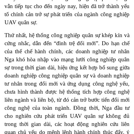
vẫn tiếp tục cho đến ngày nay, hiện đã trở thành yếu
tố chính cản trở sự phát triển của ngành công nghiệp
UAV quân sự.
Thứ nhất, hệ thống công nghiệp quân sự khép kín và
cứng nhắc, dẫn đến “đình trệ đổi mới”. Do hạn chế
của thể chế hành chính, các doanh nghiệp tư nhân
Nga khó hòa nhập vào mạng lưới công nghiệp quân
sự trong thời gian dài, hiệu ứng kết hợp bổ sung giữa
doanh nghiệp công nghiệp quân sự và doanh nghiệp
tư nhân trong đổi mới và ứng dụng công nghệ yếu,
chưa hình thành được hệ thống tích hợp công nghệ
liên ngành và liên bộ, từ đó cản trở bước tiến đổi mới
công nghệ của toàn ngành. Đồng thời, Nga đầu tư
cho nghiên cứu phát triển UAV quân sự không đủ
trong thời gian dài, các hoạt động nghiên cứu liên
quan chủ yếu do mệnh lệnh hành chính thúc đẩy, ý