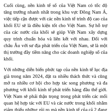
Cuối cùng, nền kinh tế số của Việt Nam có tốc độ
tăng trưởng nhanh nhất trong khu vực Đông Nam Á,
việc tiếp cận được với các nền kinh tế trình độ cao của
khối EU sẽ là điều kiện tốt cho Việt Nam. Sự hỗ trợ
của các nước của khối sẽ giúp Việt Nam xây dựng
quy trình chuẩn hóa và liên kết với nhau. Đối với
châu Âu với sư địa phát triển của Việt Nam, sẽ là một
thị trường đầy tiềm năng cho các doanh nghiệp số của
khối.
Với những diễn biến phức tạp của nền kinh tế lục địa
già trong năm 2024, đặt ra nhiều thách thức và cũng
mở ra nhiều cơ hội cho hợp tác song phương và đa
phương với khối kinh tế phát triển hàng đầu thế giới.
Việt Nam sẽ phải thận trọng trong phát triển các mối
quan hệ hợp tác với EU và các nước trong khối nhằm
giảm thiểu những rủi ro mà nền kinh tế của cả 2 đang