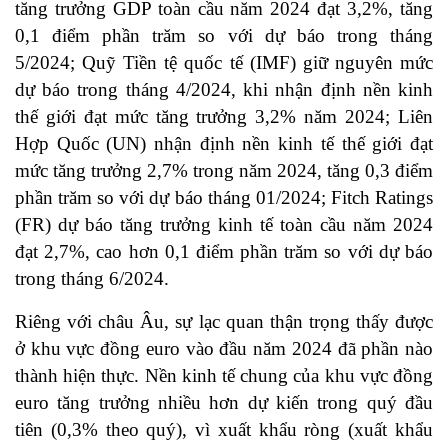
tăng trưởng GDP toàn cầu năm 2024 đạt 3,2%, tăng
0,1 điểm phần trăm so với dự báo trong tháng
5/2024; Quỹ Tiền tệ quốc tế (IMF) giữ nguyên mức
dự báo trong tháng 4/2024, khi nhận định nền kinh
thế giới đạt mức tăng trưởng 3,2% năm 2024; Liên
Hợp Quốc (UN) nhận định nền kinh tế thế giới đạt
mức tăng trưởng 2,7% trong năm 2024, tăng 0,3 điểm
phần trăm so với dự báo tháng 01/2024; Fitch Ratings
(FR) dự báo tăng trưởng kinh tế toàn cầu năm 2024
đạt 2,7%, cao hơn 0,1 điểm phần trăm so với dự báo
trong tháng 6/2024.
Riêng với châu Âu, sự lạc quan thận trọng thấy được
ở khu vực đồng euro vào đầu năm 2024 đã phần nào
thành hiện thực. Nền kinh tế chung của khu vực đồng
euro tăng trưởng nhiều hơn dự kiến trong quý đầu
tiên (0,3% theo quý), vì xuất khẩu ròng (xuất khẩu