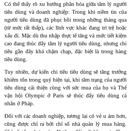
Có thể thấy rõ xu hướng phân hóa giữa tâm lý người
tiêu dùng và doanh nghiệp: Trong khi niềm tin của
người tiêu dùng đã phục hồi trong những tháng qua
(từ mức rất thấp), các lĩnh vực khác đang trì trệ hoặc
xấu đi. Mặc dù thu nhập thực tế tăng và mức tiết kiệm
cao đang thúc đẩy tâm lý người tiêu dùng, nhưng chi
tiêu gần đây khá chậm chạp, đặc biệt là trong hàng
tiêu dùng.
Tuy nhiên, dự kiến chi tiêu tiêu dùng sẽ tăng trưởng
khiêm tốn trong quý hiện tại, khi tâm trạng của người
tiêu dùng cải thiện cùng với sức mua của họ và Thế
vận hội Olympic ở Paris sẽ thúc đẩy tiêu dùng cá
nhân ở Pháp.
Đối với các doanh nghiệp, tương lai có vẻ u ám hơn,
cũng được chỉ ra bởi chỉ số nhà quản lý mua hàng.