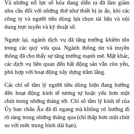
Và những nỗ lực số hóa đang diễn ra đã làm giảm
nhu cầu đối với những thứ như thiết bị in ấn, khi các
công ty và người tiêu dùng lựa chọn tài liệu và nội
dung trực tuyến và kỹ thuật số.
Ngược lại, ngành dịch vụ đã tăng trưởng khiêm tốn
trong các quý vừa qua. Ngành thông tin và truyền
thông đã cho thấy sự tăng trưởng mạnh mẽ. Mặt khác,
các dịch vụ liên quan đến bất động sản vẫn còn yếu,
phù hợp với hoạt động xây dựng trầm lắng.
Các chỉ số tâm lý người tiêu dùng hiện đang hướng
đến hoạt động kinh tế tương tự hoặc yếu hơn một
chút trong những tháng tới. Chỉ số tâm lý kinh tế của
Ủy ban châu Âu đã đi ngang mà không có hướng đi
rõ ràng trong những tháng qua (chỉ thấp hơn một chút
so với mức trung bình dài hạn).