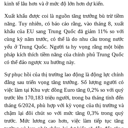
kinh tế lâu hơn và ở mức độ lớn hơn dự kiến.
Xuất khẩu được coi là nguồn tăng trưởng bù trừ tiềm
năng. Tuy nhiên, có báo cáo rằng, vào tháng 8, xuất
khẩu của EU sang Trung Quốc đã giảm 11% so với
cùng kỳ năm trước, có thể là do nhu cầu trong nước
yếu ở Trung Quốc. Người ta hy vọng rằng một biện
pháp kích thích tiềm năng của chính phủ Trung Quốc
có thể đảo ngược xu hướng này.
Sự phục hồi của thị trường lao động là động lực chính
đằng sau triển vọng tăng trưởng. Số lượng người có
việc làm tại Khu vực đồng Euro tăng 0,2% so với quý
trước lên 170,183 triệu người, trong ba tháng tính đến
tháng 6/2024, phù hợp với kỳ vọng của thị trường và
chậm lại đôi chút so với mức tăng 0,3% trong quý
trước. Mức lương cao hơn, việc làm tiếp tục tăng