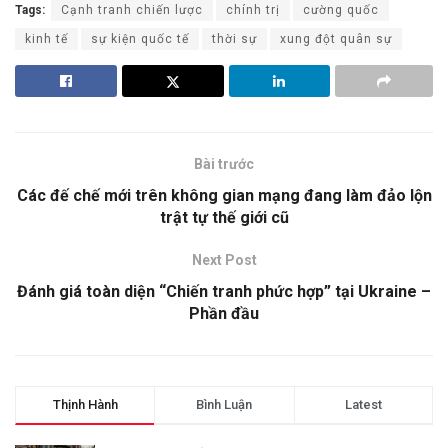
Tags:
Cạnh tranh chiến lược
chính trị
cường quốc
kinh tế
sự kiện quốc tế
thời sự
xung đột quân sự
Bài trước
Các đế chế mới trên không gian mạng đang làm đảo lộn
trật tự thế giới cũ
Next Post
Đánh giá toàn diện “Chiến tranh phức hợp” tại Ukraine –
Phần đầu
Thịnh Hành
Bình Luận
Latest