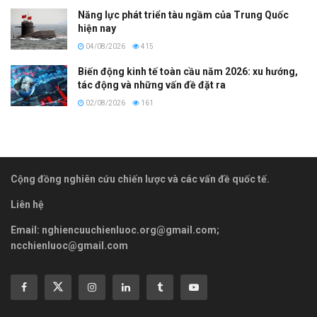
Năng lực phát triển tàu ngầm của Trung Quốc
hiện nay
04/08/2026
415
Biến động kinh tế toàn cầu năm 2026: xu hướng,
tác động và những vấn đề đặt ra
02/08/2026
161
Cộng đồng nghiên cứu chiến lược và các vấn đề quốc tế.
Liên hệ
Email:
nghiencuuchienluoc.org@gmail.com
;
ncchienluoc@gmail.com