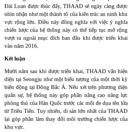
Đài Loan được thúc đẩy, THAAD sẽ ngày càng được
nhìn nhận như một thành tố của kiến trúc an ninh khu
vực rộng lớn. Điều này đồng nghĩa với việc ý nghĩa
chiến lược của hệ thống này có thể tiếp tục mở rộng
vượt ra ngoài mục đích ban đầu khi được triển khai
vào năm 2016.
Kết luận
Mười năm sau khi được triển khai, THAAD vẫn hiện
diện tại Seongju như một biểu tượng của một thời kỳ
biến động tại Đông Bắc Á. Nếu xét trên phương diện
quân sự, hệ thống này góp phần nâng cao năng lực
phòng thủ của Hàn Quốc trước các mối đe dọa tên lửa
từ Triều Tiên. Tuy nhiên, di sản lớn nhất của THAAD
lại góp phần làm thay đổi môi trường chiến lược của
khu vực.