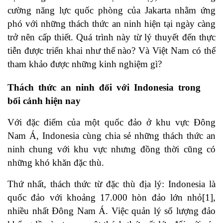
cường năng lực quốc phòng của Jakarta nhằm ứng
phó với những thách thức an ninh hiện tại ngày càng
trở nên cấp thiết. Quá trình này từ lý thuyết đến thực
tiễn được triển khai như thế nào? Và Việt Nam có thể
tham khảo được những kinh nghiệm gì?
Thách thức an ninh đối với Indonesia trong
bối cảnh hiện nay
Với đặc điểm của một quốc đảo ở khu vực Đông
Nam Á, Indonesia cùng chia sẻ những thách thức an
ninh chung với khu vực nhưng đồng thời cũng có
những khó khăn đặc thù.
Thứ nhất, thách thức từ đặc thù địa lý: Indonesia là
quốc đảo với khoảng 17.000 hòn đảo lớn nhỏ
[1]
,
nhiều nhất Đông Nam Á. Việc quản lý số lượng đảo