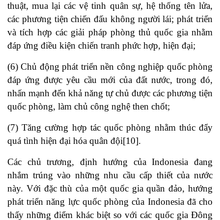
thuật, mua lại các vệ tinh quân sự, hệ thống tên lửa,
các phương tiện chiến đấu không người lái; phát triển
và tích hợp các giải pháp phòng thủ quốc gia nhằm
đáp ứng điều kiện chiến tranh phức hợp, hiện đại;
(6) Chủ động phát triển nền công nghiệp quốc phòng
đáp ứng được yêu cầu mới của đất nước, trong đó,
nhấn mạnh đến khả năng tự chủ được các phương tiện
quốc phòng, làm chủ công nghệ then chốt;
(7) Tăng cường hợp tác quốc phòng nhằm thúc đẩy
quá tình hiện đại hóa quân đội
[10]
.
Các chủ trương, định hướng của Indonesia đang
nhắm trúng vào những nhu cầu cấp thiết của nước
này. Với đặc thù của một quốc gia quần đảo, hướng
phát triển năng lực quốc phòng của Indonesia đã cho
thấy những điểm khác biệt so với các quốc gia Đông