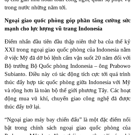
trong nước những năm tới.
Ngoại giao quốc phòng góp phần tăng cường sức
mạnh cho lực lượng vũ trang Indonesia
Điểm nhấn đầu tiên đầu thập niên thứ ba của thế kỷ
XXI trong ngoại giao quốc phòng của Indonesia nằm
ở việc Mỹ đã dỡ bỏ lệnh cấm vận suốt 20 năm đối với
Bộ trưởng Bộ Quốc phòng Indonesia – ông Prabowo
Subianto. Điều này có tác động tích cực tới quá trình
thúc đẩy hợp tác quốc phòng giữa Indonesia với Mỹ
và rộng hơn là toàn bộ thế giới phương Tây. Các hoạt
động mua vũ khí, chuyển giao công nghệ đã được
thúc đẩy trở lại.
“Ngoại giao máy bay chiến đấu” là một đặc điểm nổi
bật trong chính sách ngoại giao quốc phòng của