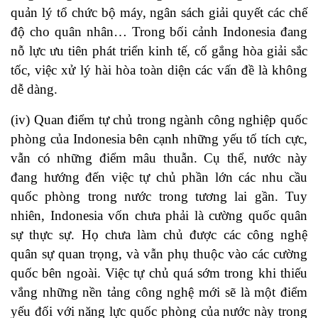
quản lý tổ chức bộ máy, ngân sách giải quyết các chế
độ cho quân nhân… Trong bối cảnh Indonesia đang
nỗ lực ưu tiên phát triển kinh tế, cố gắng hòa giải sắc
tốc, việc xử lý hài hòa toàn diện các vấn đề là không
dễ dàng.
(iv) Quan điểm tự chủ trong ngành công nghiệp quốc
phòng của Indonesia bên cạnh những yếu tố tích cực,
vẫn có những điểm mâu thuẫn. Cụ thể, nước này
đang hướng đến việc tự chủ phần lớn các nhu cầu
quốc phòng trong nước trong tương lai gần. Tuy
nhiên, Indonesia vốn chưa phải là cường quốc quân
sự thực sự. Họ chưa làm chủ được các công nghệ
quân sự quan trọng, và vẫn phụ thuộc vào các cường
quốc bên ngoài. Việc tự chủ quá sớm trong khi thiếu
vắng những nền tảng công nghệ mới sẽ là một điểm
yếu đối với năng lực quốc phòng của nước này trong