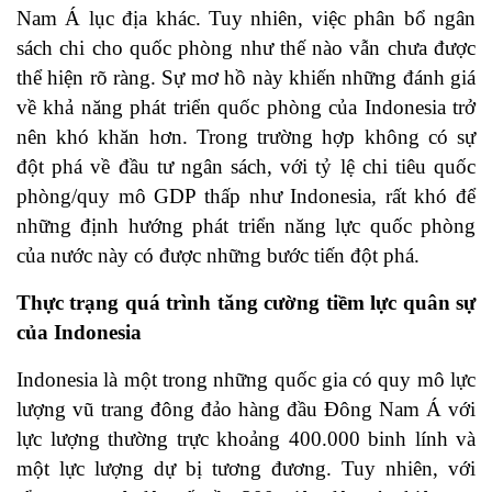
Nam Á lục địa khác. Tuy nhiên, việc phân bổ ngân
sách chi cho quốc phòng như thế nào vẫn chưa được
thể hiện rõ ràng. Sự mơ hồ này khiến những đánh giá
về khả năng phát triển quốc phòng của Indonesia trở
nên khó khăn hơn. Trong trường hợp không có sự
đột phá về đầu tư ngân sách, với tỷ lệ chi tiêu quốc
phòng/quy mô GDP thấp như Indonesia, rất khó để
những định hướng phát triển năng lực quốc phòng
của nước này có được những bước tiến đột phá.
Thực trạng quá trình tăng cường tiềm lực quân sự
của Indonesia
Indonesia là một trong những quốc gia có quy mô lực
lượng vũ trang đông đảo hàng đầu Đông Nam Á với
lực lượng thường trực khoảng 400.000 binh lính và
một lực lượng dự bị tương đương. Tuy nhiên, với