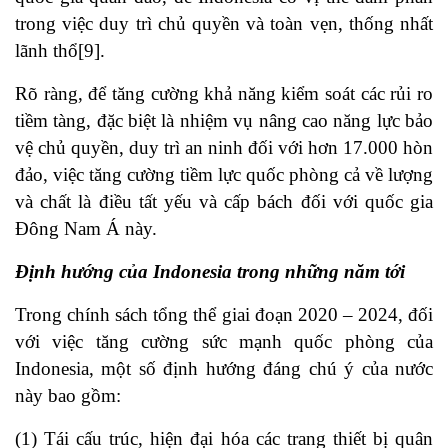
trong việc duy trì chủ quyền và toàn vẹn, thống nhất
lãnh thổ
[9]
.
Rõ ràng, để tăng cường khả năng kiểm soát các rủi ro
tiềm tàng, đặc biệt là nhiệm vụ nâng cao năng lực bảo
vệ chủ quyền, duy trì an ninh đối với hơn 17.000 hòn
đảo, việc tăng cường tiềm lực quốc phòng cả về lượng
và chất là điều tất yếu và cấp bách đối với quốc gia
Đông Nam Á này.
Định hướng của Indonesia trong những năm tới
Trong chính sách tổng thể giai đoạn 2020 – 2024, đối
với việc tăng cường sức mạnh quốc phòng của
Indonesia, một số định hướng đáng chú ý của nước
này bao gồm:
(1) Tái cấu trúc, hiện đại hóa các trang thiết bị quân