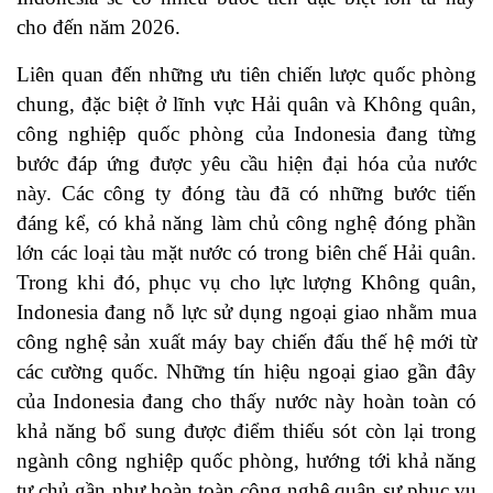
cho đến năm 2026.
Liên quan đến những ưu tiên chiến lược quốc phòng
chung, đặc biệt ở lĩnh vực Hải quân và Không quân,
công nghiệp quốc phòng của Indonesia đang từng
bước đáp ứng được yêu cầu hiện đại hóa của nước
này. Các công ty đóng tàu đã có những bước tiến
đáng kể, có khả năng làm chủ công nghệ đóng phần
lớn các loại tàu mặt nước có trong biên chế Hải quân.
Trong khi đó, phục vụ cho lực lượng Không quân,
Indonesia đang nỗ lực sử dụng ngoại giao nhằm mua
công nghệ sản xuất máy bay chiến đấu thế hệ mới từ
các cường quốc. Những tín hiệu ngoại giao gần đây
của Indonesia đang cho thấy nước này hoàn toàn có
khả năng bổ sung được điểm thiếu sót còn lại trong
ngành công nghiệp quốc phòng, hướng tới khả năng
tự chủ gần như hoàn toàn công nghệ quân sự phục vụ