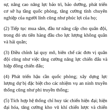
sự, nâng cao năng lực bảo trì, bảo dưỡng, phát triển
cơ sở hạ tầng quốc phòng, tăng cường tính chuyên
nghiệp của người lính cũng như phúc lợi của họ;
(2) Tiếp tục mua sắm, đầu tư nâng cấp cho quân đội,
trong đó ưu tiên hàng đầu cho lực lượng không quân
và hải quân;
(3) Điều chỉnh lại quy mô, biên chế các đơn vị quân
đội cũng như việc tăng cường năng lực chiến đấu và
hiệp đồng chiến đấu;
(4) Phát triển hậu cần quốc phòng; xây dựng lực
lượng dự bị đặc biệt cho các nhiệm vụ an ninh truyền
thống cũng như phi truyền thống;
(5) Tích hợp hệ thống chỉ huy tác chiến hiện đại; hiện
đại hóa, tăng cường kho vũ khí chiến lược và chiến