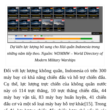
Dự kiến lực lượng bổ sung cho Hải quân Indonesia trong
những năm tiếp theo. Nguồn: WDMMW – World Directory of
Modern Military Warships
Đối với lực lượng không quân, Indonesia có trên 300
máy bay có khả năng chiến đấu và hỗ trợ chiến đấu.
Cụ thể, lực lượng trực chiến của không quân nước
này có 114 trực thăng, 10 trực thăng chiến đấu, 44
máy bay vận tải, 83 máy bay huấn luyện, 41 chiến
đấu cơ và một số loại máy bay hỗ trợ khác
[15]
. Trong