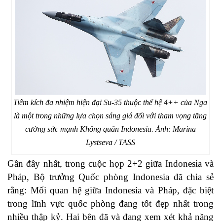
Tiêm kích đa nhiệm hiện đại Su-35 thuộc thế hệ 4++ của Nga
là một trong những lựa chọn sáng giá đối với tham vọng tăng
cường sức mạnh Không quân Indonesia. Ảnh: Marina
Lystseva / TASS
Gần đây nhất, trong cuộc họp 2+2 giữa Indonesia và
Pháp, Bộ trưởng Quốc phòng Indonesia đã chia sẻ
rằng: Mối quan hệ giữa Indonesia và Pháp, đặc biệt
trong lĩnh vực quốc phòng đang tốt đẹp nhất trong
nhiều thập kỷ. Hai bên đã và đang xem xét khả năng