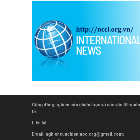
Cộng đồng nghiên cứu chiến lược và các vấn đề quốc
tế.
Liên hệ
Email:
nghiencuuchienluoc.org@gmail.com
;