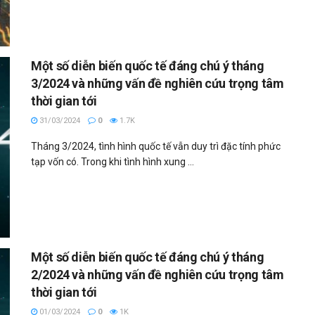
Một số diễn biến quốc tế đáng chú ý tháng
3/2024 và những vấn đề nghiên cứu trọng tâm
thời gian tới
31/03/2024
0
1.7K
Tháng 3/2024, tình hình quốc tế vẫn duy trì đặc tính phức
tạp vốn có. Trong khi tình hình xung ...
Một số diễn biến quốc tế đáng chú ý tháng
2/2024 và những vấn đề nghiên cứu trọng tâm
thời gian tới
01/03/2024
0
1K