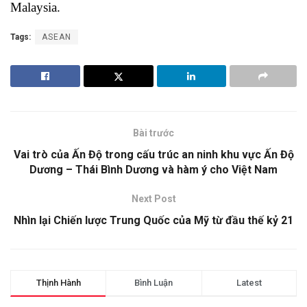
Malaysia.
Tags:
ASEAN
Bài trước
Vai trò của Ấn Độ trong cấu trúc an ninh khu vực Ấn Độ
Dương – Thái Bình Dương và hàm ý cho Việt Nam
Next Post
Nhìn lại Chiến lược Trung Quốc của Mỹ từ đầu thế kỷ 21
Thịnh Hành
Bình Luận
Latest