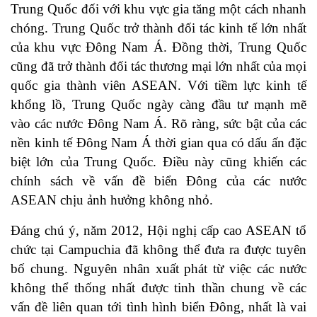
Trung Quốc đối với khu vực gia tăng một cách nhanh
chóng. Trung Quốc trở thành đối tác kinh tế lớn nhất
của khu vực Đông Nam Á. Đồng thời, Trung Quốc
cũng đã trở thành đối tác thương mại lớn nhất của mọi
quốc gia thành viên ASEAN. Với tiềm lực kinh tế
khổng lồ, Trung Quốc ngày càng đầu tư mạnh mẽ
vào các nước Đông Nam Á. Rõ ràng, sức bật của các
nền kinh tế Đông Nam Á thời gian qua có dấu ấn đặc
biệt lớn của Trung Quốc. Điều này cũng khiến các
chính sách về vấn đề biển Đông của các nước
ASEAN chịu ảnh hưởng không nhỏ.
Đáng chú ý, năm 2012, Hội nghị cấp cao ASEAN tổ
chức tại Campuchia đã không thể đưa ra được tuyên
bố chung. Nguyên nhân xuất phát từ việc các nước
không thể thống nhất được tinh thần chung về các
vấn đề liên quan tới tình hình biển Đông, nhất là vai