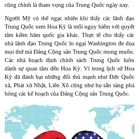
cũng chính là tham vọng của Trung Quốc ngày nay.
Người Mỹ có thể ngạc nhiên khi thấy các lãnh đạo
Trung Quốc xem Hoa Kỳ là mối nguy hiểm với quyết
tâm kiềm hãm quốc gia khác. Thực tế cho thấy các
nhà lãnh đạo Trung Quốc lo ngại Washington đe dọa
mọi thứ mà Đảng Cộng sản Trung Quốc mong muốn.
Các nhà hoạch định chính sách Trung Quốc luôn
dành sự quan tâm đến Hoa Kỳ. Vì trong lịch sử Hoa
Kỳ đã đánh bại những đối thủ mạnh như Đức Quốc
xã, Phát xít Nhật, Liên Xô cũng như họ sẵn sàng phá
hỏng các kế hoạch của Đảng Cộng sản Trung Quốc.