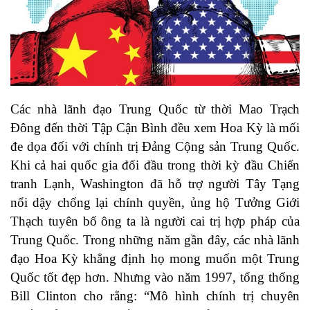
Các nhà lãnh đạo Trung Quốc từ thời Mao Trạch
Đông đến thời Tập Cận Bình đều xem Hoa Kỳ là mối
đe dọa đối với chính trị Đảng Cộng sản Trung Quốc.
Khi cả hai quốc gia đối đầu trong thời kỳ đầu Chiến
tranh Lạnh, Washington đã hỗ trợ người Tây Tạng
nổi dậy chống lại chính quyền, ủng hộ Tưởng Giới
Thạch tuyên bố ông ta là người cai trị hợp pháp của
Trung Quốc. Trong những năm gần đây, các nhà lãnh
đạo Hoa Kỳ khẳng định họ mong muốn một Trung
Quốc tốt đẹp hơn. Nhưng vào năm 1997, tổng thống
Bill Clinton cho rằng: “Mô hình chính trị chuyên