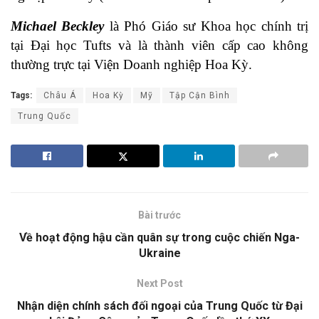
Michael Beckley
là Phó Giáo sư Khoa học chính trị
tại Đại học Tufts và là thành viên cấp cao không
thường trực tại Viện Doanh nghiệp Hoa Kỳ.
Tags:
Châu Á
Hoa Kỳ
Mỹ
Tập Cận Bình
Trung Quốc
Bài trước
Về hoạt động hậu cần quân sự trong cuộc chiến Nga-
Ukraine
Next Post
Nhận diện chính sách đối ngoại của Trung Quốc từ Đại