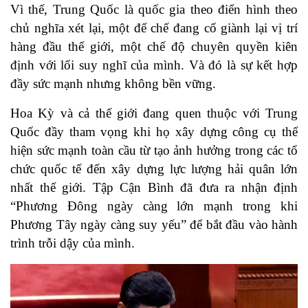
Vì thế, Trung Quốc là quốc gia theo điển hình theo
chủ nghĩa xét lại, một đế chế đang cố giành lại vị trí
hàng đầu thế giới, một chế độ chuyên quyền kiên
định với lối suy nghĩ của mình. Và đó là sự kết hợp
đầy sức mạnh nhưng không bền vững.
Hoa Kỳ và cả thế giới đang quen thuộc với Trung
Quốc đầy tham vọng khi họ xây dựng công cụ thể
hiện sức mạnh toàn cầu từ tạo ảnh hưởng trong các tổ
chức quốc tế đến xây dựng lực lượng hải quân lớn
nhất thế giới. Tập Cận Bình đã đưa ra nhận định
“Phương Đông ngày càng lớn mạnh trong khi
Phương Tây ngày càng suy yếu” để bắt đầu vào hành
trình trỗi dậy của mình.