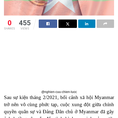
0
455
SHARES
VIEWS
@nghien-cuu-chien-luoc
Sau sự kiện tháng 2/2021, bối cảnh xã hội Myanmar
trở nên vô cùng phức tạp, cuộc xung đột giữa chính
quyền quân sự và Đảng Dân chủ ở Myanmar đã gây