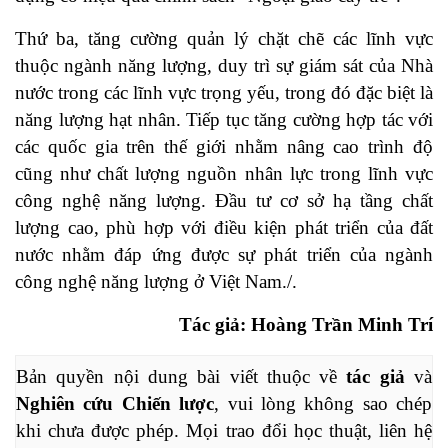
Thứ ba, tăng cường quản lý chặt chẽ các lĩnh vực
thuộc ngành năng lượng, duy trì sự giám sát của Nhà
nước trong các lĩnh vực trọng yếu, trong đó đặc biệt là
năng lượng hạt nhân. Tiếp tục tăng cường hợp tác với
các quốc gia trên thế giới nhằm nâng cao trình độ
cũng như chất lượng nguồn nhân lực trong lĩnh vực
công nghệ năng lượng. Đầu tư cơ sở hạ tầng chất
lượng cao, phù hợp với điều kiện phát triển của đất
nước nhằm đáp ứng được sự phát triển của ngành
công nghệ năng lượng ở Việt Nam./.
Tác giả: Hoàng Trần Minh Trí
Bản quyền nội dung bài viết thuộc về 
tác giả
 và 
Nghiên cứu Chiến lược
, vui lòng không sao chép 
khi chưa được phép. Mọi trao đổi học thuật, liên hệ 