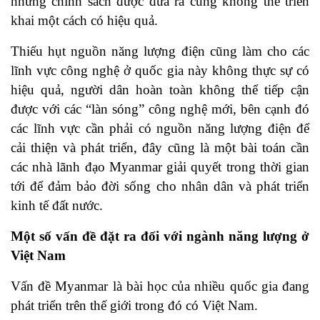
những chính sách được đưa ra cũng không thể triển
khai một cách có hiệu quả.
Thiếu hụt nguồn năng lượng điện cũng làm cho các
lĩnh vực công nghệ ở quốc gia này không thực sự có
hiệu quả, người dân hoàn toàn không thể tiếp cận
được với các “làn sóng” công nghệ mới, bên cạnh đó
các lĩnh vực cần phải có nguồn năng lượng điện để
cải thiện và phát triển, đây cũng là một bài toán cần
các nhà lãnh đạo Myanmar giải quyết trong thời gian
tới để đảm bảo đời sống cho nhân dân và phát triển
kinh tế đất nước.
Một số vấn đề đặt ra đối với ngành năng lượng ở
Việt Nam
Vấn đề Myanmar là bài học của nhiều quốc gia đang
phát triển trên thế giới trong đó có Việt Nam.