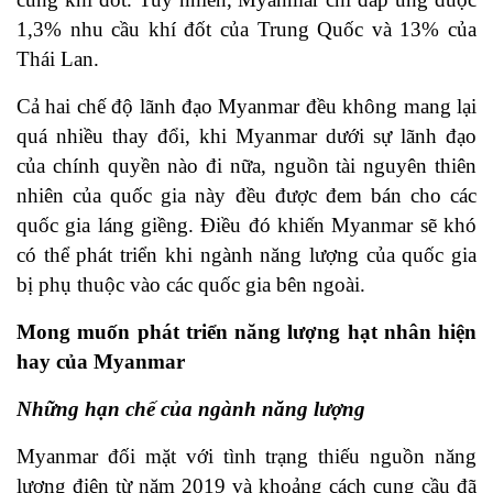
1,3% nhu cầu khí đốt của Trung Quốc và 13% của
Thái Lan.
Cả hai chế độ lãnh đạo Myanmar đều không mang lại
quá nhiều thay đổi, khi Myanmar dưới sự lãnh đạo
của chính quyền nào đi nữa, nguồn tài nguyên thiên
nhiên của quốc gia này đều được đem bán cho các
quốc gia láng giềng. Điều đó khiến Myanmar sẽ khó
có thể phát triển khi ngành năng lượng của quốc gia
bị phụ thuộc vào các quốc gia bên ngoài.
Mong muốn phát triển năng lượng hạt nhân hiện
hay của Myanmar
Những hạn chế của ngành năng lượng
Myanmar đối mặt với tình trạng thiếu nguồn năng
lượng điện từ năm 2019 và khoảng cách cung cầu đã