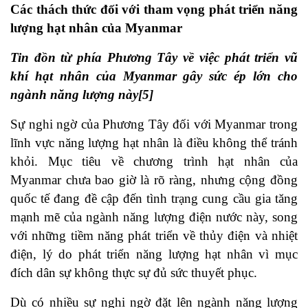
Các thách thức đối với tham vọng phát triển năng
lượng hạt nhân của Myanmar
Tin đồn từ phía Phương Tây về việc phát triển vũ
khí hạt nhân của Myanmar gây sức ép lớn cho
ngành năng lượng này[5]
Sự nghi ngờ của Phương Tây đối với Myanmar trong
lĩnh vực năng lượng hạt nhân là điều không thể tránh
khỏi. Mục tiêu về chương trình hạt nhân của
Myanmar chưa bao giờ là rõ ràng, nhưng cộng đồng
quốc tế đang đề cập đến tình trạng cung cầu gia tăng
mạnh mẽ của ngành năng lượng điện nước này, song
với những tiềm năng phát triển về thủy điện và nhiệt
điện, lý do phát triển năng lượng hạt nhân vì mục
đích dân sự không thực sự đủ sức thuyết phục.
Dù có nhiều sự nghi ngờ đặt lên ngành năng lượng