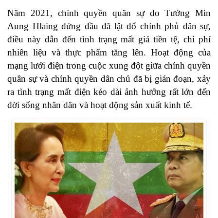
Năm 2021, chính quyền quân sự do Tướng Min
Aung Hlaing đứng đầu đã lật đổ chính phủ dân sự,
điều này dẫn đến tình trạng mất giá tiền tệ, chi phí
nhiên liệu và thực phẩm tăng lên. Hoạt động của
mạng lưới điện trong cuộc xung đột giữa chính quyền
quân sự và chính quyền dân chủ đã bị gián đoạn, xảy
ra tình trạng mất điện kéo dài ảnh hưởng rất lớn đến
đời sống nhân dân và hoạt động sản xuất kinh tế.