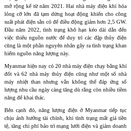
mở rộng kể từ năm 2021. Hai nhà máy điện khí hóa
lỏng cỡ lớn đã tạm dừng hoạt động khiến cho công
suất phát điện sẵn có để điều động giảm hơn 2,5 GW.
Đầu năm 2022, tình trạng khô hạn kéo dài dẫn đến
việc thiếu nguồn nước để duy trì các đập thủy điện
cũng là một phần nguyên nhân gây ra tình trạng khan
hiếm nguồn năng lượng này.
Myanmar hiện nay có 20 nhà máy điện chạy bằng khí
đốt và 62 nhà máy thủy điện cũng như một số nhà
máy nhiệt than nhưng vẫn không thể đáp ứng số
lượng nhu cầu ngày càng tăng dù rằng còn nhiều tiềm
năng để khai thác.
Bên cạnh đó, năng lượng điện ở Myanmar tiếp tục
chịu ảnh hưởng tài chính, khi tình trạng mất giá tiền
tệ, tăng chi phí bảo trì mạng lưới điện và giảm doanh