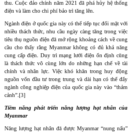
thu. Cuộc đảo chính năm 2021 đã phá hủy hệ thống
điện và làm cho chi phí bảo trì tăng lên.
Ngành điện ở quốc gia này có thể tiếp tục đối mặt với
nhiều thách thức, nhu cầu ngày càng tăng trong việc
tiêu thụ nguồn điện đã mở rộng khoảng cách về cung
cầu cho thấy rằng Myanmar không có đủ khả năng
cung cấp điện. Duy trì mạng lưới điện ổn định cũng
là thách thức vô cùng lớn do những hạn chế về tài
chính và nhân lực. Việc khó khăn trong huy động
nguồn vốn đầu tư trong trung và dài hạn có thể đẩy
ngành công nghiệp điện của quốc gia này vào “thảm
cảnh”.[3]
Tiềm năng phát triển năng lượng hạt nhân của
Myanmar
Năng lượng hạt nhân đã được Myanmar “nung nấu”