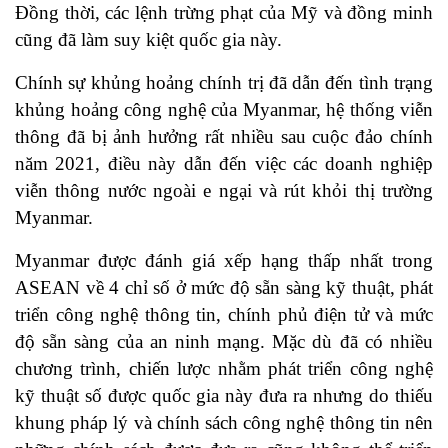
Đồng thời, các lệnh trừng phạt của Mỹ và đồng minh
cũng đã làm suy kiệt quốc gia này.
Chính sự khủng hoảng chính trị đã dẫn đến tình trạng
khủng hoảng công nghệ của Myanmar, hệ thống viễn
thông đã bị ảnh hưởng rất nhiều sau cuộc đảo chính
năm 2021, điều này dẫn đến việc các doanh nghiệp
viễn thông nước ngoài e ngại và rút khỏi thị trường
Myanmar.
Myanmar được đánh giá xếp hạng thấp nhất trong
ASEAN về 4 chỉ số ở mức độ sẵn sàng kỹ thuật, phát
triển công nghệ thông tin, chính phủ điện tử và mức
độ sẵn sàng của an ninh mạng. Mặc dù đã có nhiều
chương trình, chiến lược nhằm phát triển công nghệ
kỹ thuật số được quốc gia này đưa ra nhưng do thiếu
khung pháp lý và chính sách công nghệ thông tin nên