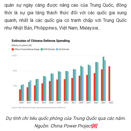
quân sự ngày càng được nâng cao của Trung Quốc, đồng
thời là sự gia tăng thách thức đối với các quốc gia xung
quanh, nhất là các quốc gia có tranh chấp với Trung Quốc
như Nhật Bản, Philippines, Việt Nam, Malaysia…
Dự tính chi tiêu quốc phòng của Trung Quốc qua các năm.
Nguồn: China Power Project
[8]