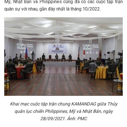
Mỹ, Nhật Bản và Philippines cũng đã có các cuộc tập trận
quân sự với nhau, gần đây nhất là tháng 10/2022.
Khai mạc cuộc tập trận chung KAMANDAG giữa Thủy
quân lục chiến Philippines, Mỹ và Nhật Bản, ngày
28/09/2021. Ảnh: PMC