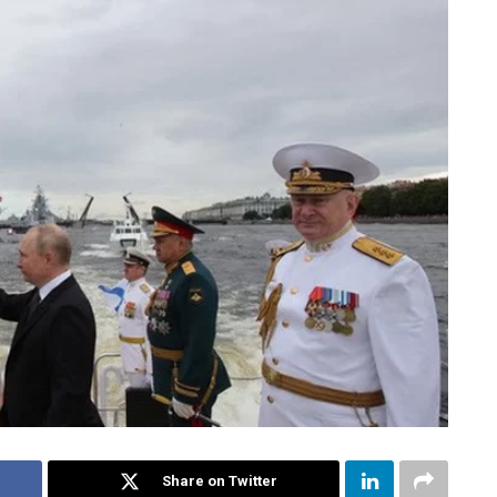
Share on Twitter