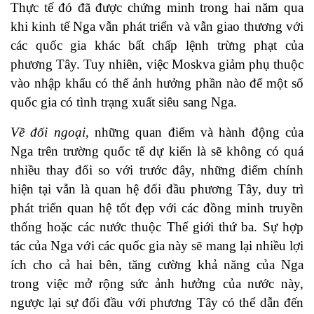
Thực tế đó đã được chứng minh trong hai năm qua
khi kinh tế Nga vẫn phát triển và vẫn giao thương với
các quốc gia khác bất chấp lệnh trừng phạt của
phương Tây. Tuy nhiên, việc Moskva giảm phụ thuộc
vào nhập khẩu có thể ảnh hưởng phần nào để một số
quốc gia có tình trạng xuất siêu sang Nga.
Về đối ngoại,
những quan điểm và hành động của
Nga trên trường quốc tế dự kiến là sẽ không có quá
nhiều thay đổi so với trước đây, những điểm chính
hiện tại vẫn là quan hệ đối đầu phương Tây, duy trì
phát triển quan hệ tốt đẹp với các đồng minh truyền
thống hoặc các nước thuộc Thế giới thứ ba. Sự hợp
tác của Nga với các quốc gia này sẽ mang lại nhiều lợi
ích cho cả hai bên, tăng cường khả năng của Nga
trong việc mở rộng sức ảnh hưởng của nước này,
ngược lại sự đối đầu với phương Tây có thể dẫn đến