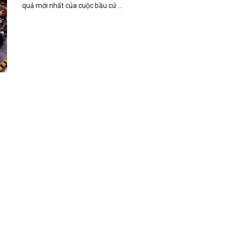
quả mới nhất của cuộc bầu cử ...