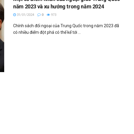
năm 2023 và xu hướng trong năm 2024
31/01/2024
0
973
Chính sách đối ngoại của Trung Quốc trong năm 2023 đã
có nhiều điểm đột phá có thể kể tới ...