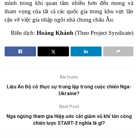
mình trong khi quan tâm nhiều hơn đến mong và
tham vọng của tất cả các quốc gia trong khu vực lân
cận về việc gia nhập ngôi nhà chung châu Âu.
Biên dịch:
Hoàng Khánh
(Theo Project Syndicate)
Bài trước
Liệu Ấn Độ có thực sự trung lập trong cuộc chiến Nga-
Ukraine?
Next Post
Nga ngừng tham gia Hiệp ước cắt giảm vũ khí tấn công
chiến lược START-3 nghĩa là gì?