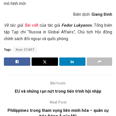
mô hình mới.
Biên dịch:
Giang Đinh
Về tác giả
:
Bài viết
của tác giả
Fedor Lukyanov
, Tổng biên
tập Tạp chí “Russia in Global Affairs”, Chủ tịch Hội đồng
chính sách đối ngoại và quốc phòng.
Tags:
New START
Bài trước
EU và những rạn nứt trong tiến trình hội nhập
Next Post
Philippines trong tham vọng liên minh hóa – quân sự