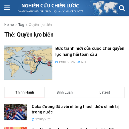
Home
Tag
Quyền lực biển
Thẻ:
Quyền lực biển
Bức tranh mới của cuộc chơi quyền
lực hàng hải toàn cầu
19/04/2026
601
Thịnh Hành
Bình Luận
Latest
Cuba đương đầu với những thách thức chính trị
trong nước
22/06/2025