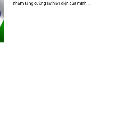
nhằm tăng cường sự hiện diện của mình ...