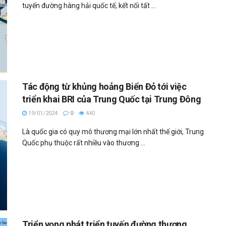
tuyến đường hàng hải quốc tế, kết nối tất ...
Tác động từ khủng hoảng Biển Đỏ tới việc
triển khai BRI của Trung Quốc tại Trung Đông
19/01/2024
0
440
Là quốc gia có quy mô thương mại lớn nhất thế giới, Trung
Quốc phụ thuộc rất nhiều vào thương ...
Triển vọng phát triển tuyến đường thương