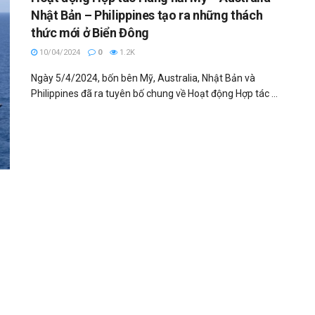
Nhật Bản – Philippines tạo ra những thách
thức mới ở Biển Đông
10/04/2024
0
1.2K
Ngày 5/4/2024, bốn bên Mỹ, Australia, Nhật Bản và
Philippines đã ra tuyên bố chung về Hoạt động Hợp tác ...