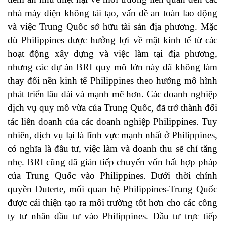
nhà máy điện không tái tạo, vấn đề an toàn lao động
và việc Trung Quốc sở hữu tài sản địa phương. Mặc
dù Philippines được hưởng lợi về mặt kinh tế từ các
hoạt động xây dựng và việc làm tại địa phương,
nhưng các dự án BRI quy mô lớn này đã không làm
thay đổi nền kinh tế Philippines theo hướng mô hình
phát triển lâu dài và mạnh mẽ hơn. Các doanh nghiệp
dịch vụ quy mô vừa của Trung Quốc, đã trở thành đối
tác liên doanh của các doanh nghiệp Philippines. Tuy
nhiên, dịch vụ lại là lĩnh vực mạnh nhất ở Philippines,
có nghĩa là đầu tư, việc làm và doanh thu sẽ chỉ tăng
nhẹ. BRI cũng đã gián tiếp chuyển vốn bất hợp pháp
của Trung Quốc vào Philippines. Dưới thời chính
quyền Duterte, mối quan hệ Philippines-Trung Quốc
được cải thiện tạo ra môi trường tốt hơn cho các công
ty tư nhân đầu tư vào Philippines. Đầu tư trực tiếp