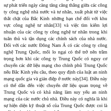
sự phát triển ngày càng tăng căng thẳng giữa các công
ty công nghệ nhà nước và tư nhân, xuất phát từ việc
thắt chặt của Bắc Kinh những hạn chế đối với khu
vực công nghệ tư nhân
[33]
và việc tìm kiếm lợi
nhuận của các công ty công nghệ tư nhân trong khi
tuân thủ và tận dụng các chính sách của nhà nước.
Đối với các nước Đông Nam Á có các công ty công
nghệ Trung Quốc, mối lo ngại có thể trở nên trầm
trọng hơn khi các công ty Trung Quốc có nguy cơ
chuyển các dữ liệu mạng cho chính phủ Trung Quốc
nếu Bắc Kinh yêu cầu, theo quy định của luật an ninh
mạng quốc gia và gián điệp ở nước này
[34]
. Điều này
có thể dẫn đến việc chuyển dữ liệu quan trọng về
Trung Quốc và có khả năng làm suy yếu an ninh
mạng của các nước chủ nhà. Điều này có nghĩa là khi
sự hiện diện kỹ thuật số của Trung Quốc được coi là