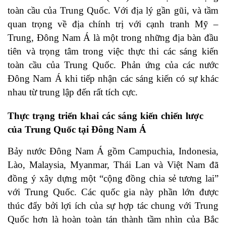
toàn cầu của Trung Quốc. Với địa lý gần gũi, và tầm
quan trọng về địa chính trị với cạnh tranh Mỹ –
Trung, Đông Nam Á là một trong những địa bàn đầu
tiên và trọng tâm trong việc thực thi các sáng kiến
toàn cầu của Trung Quốc. Phản ứng của các nước
Đông Nam Á khi tiếp nhận các sáng kiến có sự khác
nhau từ trung lập đến rất tích cực.
Thực trạng triển khai các sáng kiến chiến lược
của Trung Quốc tại Đông Nam Á
Bảy nước Đông Nam Á gồm Campuchia, Indonesia,
Lào, Malaysia, Myanmar, Thái Lan và Việt Nam đã
đồng ý xây dựng một “cộng đồng chia sẻ tương lai”
với Trung Quốc. Các quốc gia này phần lớn được
thúc đẩy bởi lợi ích của sự hợp tác chung với Trung
Quốc hơn là hoàn toàn tán thành tầm nhìn của Bắc