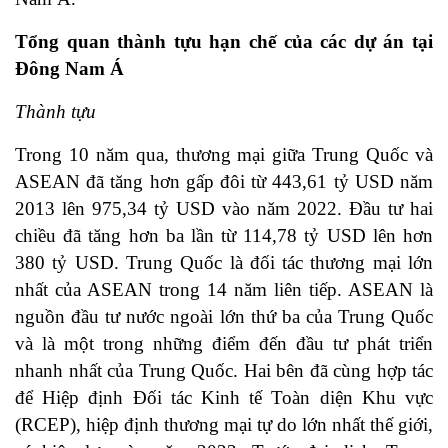
Tổng quan thành tựu hạn chế của các dự án tại
Đông Nam Á
Thành tựu
Trong 10 năm qua, thương mại giữa Trung Quốc và
ASEAN đã tăng hơn gấp đôi từ 443,61 tỷ USD năm
2013 lên 975,34 tỷ USD vào năm 2022. Đầu tư hai
chiều đã tăng hơn ba lần từ 114,78 tỷ USD lên hơn
380 tỷ USD. Trung Quốc là đối tác thương mại lớn
nhất của ASEAN trong 14 năm liên tiếp. ASEAN là
nguồn đầu tư nước ngoài lớn thứ ba của Trung Quốc
và là một trong những điểm đến đầu tư phát triển
nhanh nhất của Trung Quốc. Hai bên đã cùng hợp tác
để Hiệp định Đối tác Kinh tế Toàn diện Khu vực
(RCEP), hiệp định thương mại tự do lớn nhất thế giới,