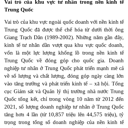
Vai trò của khu vực tư nhân trong nền kinh tế
Trung Quốc
Vai trò của khu vực ngoài quốc doanh với nền kinh tế
Trung Quốc đã được thể chế hóa từ dưới thời ông
Giang Trạch Dân (1989-2002). Những năm gần đây,
kinh tế tư nhân dần vượt qua khu vực quốc doanh,
vốn là một lực lượng khổng lồ trong nền kinh tế
Trung Quốc về đóng góp cho quốc gia. Doanh
nghiệp tư nhân ở Trung Quốc phát triển mạnh mẽ cả
về số lượng và chất lượng, đóng góp ngày càng lớn
vào tăng trưởng và phát triển kinh tế – xã hội. Tổng
cục Giám sát và Quản lý thị trường nhà nước Trung
Quốc tổng kết, chỉ trong vòng 10 năm từ 2012 đến
2021, số lượng doanh nghiệp tư nhân ở Trung Quốc
tăng hơn 4 lần (từ 10,857 triệu lên 44,575 triệu), tỷ
trọng trong tổng số doanh nghiệp của nền kinh tế