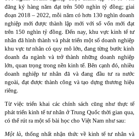
đăng ký hàng năm đạt trên 500 nghìn tỷ đồng; giai
đoạn 2018 – 2022, mỗi năm có hơn 130 nghìn doanh
nghiệp mới được thành lập mới với số vốn mới đạt
trên 150 nghìn tỷ đồng. Đến nay, khu vực kinh tế tư
nhân đã hình thành và phát triển một số doanh nghiệp
khu vực tư nhân có quy mô lớn, đang từng bước kinh
doanh đa ngành và trở thành những doanh nghiệp
lớn, quan trọng trong nền kinh tế. Bên cạnh đó, nhiều
doanh nghiệp tư nhân đã và đang đầu tư ra nước
ngoài, đạt được thành công và tạo dựng thương hiệu
riêng.
Từ việc triển khai các chính sách cũng như thực tế
phát triển kinh tế tư nhân ở Trung Quốc thời gian qua,
có thể rút ra một số bài học cho Việt Nam như sau:
Một là,
thống nhất nhận thức về kinh tế tư nhân và