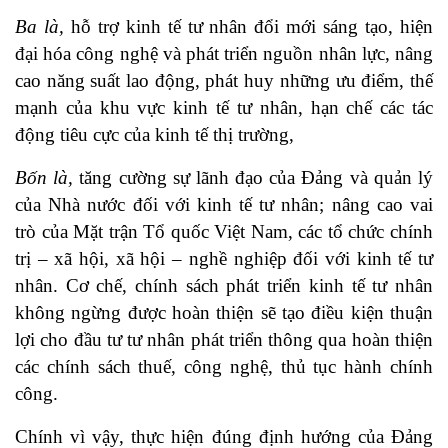
Ba là,
hỗ trợ kinh tế tư nhân đổi mới sáng tạo, hiện
đại hóa công nghệ và phát triển nguồn nhân lực, nâng
cao năng suất lao động, phát huy những ưu điểm, thế
mạnh của khu vực kinh tế tư nhân, hạn chế các tác
động tiêu cực của kinh tế thị trường,
Bốn là,
tăng cường sự lãnh đạo của Đảng và quản lý
của Nhà nước đối với kinh tế tư nhân; nâng cao vai
trò của Mặt trận Tổ quốc Việt Nam, các tổ chức chính
trị – xã hội, xã hội – nghề nghiệp đối với kinh tế tư
nhân. Cơ chế, chính sách phát triển kinh tế tư nhân
không ngừng được hoàn thiện sẽ tạo điều kiện thuận
lợi cho đầu tư tư nhân phát triển thông qua hoàn thiện
các chính sách thuế, công nghệ, thủ tục hành chính
công.
Chính vì vậy, thực hiện đúng định hướng của Đảng