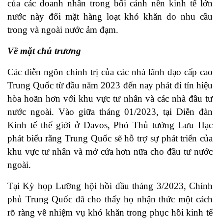
của các doanh nhân trong bối cảnh nền kinh tế lớn
nước này đối mặt hàng loạt khó khăn do nhu cầu
trong và ngoài nước ảm đạm.
Về mặt chủ trương
Các diễn ngôn chính trị của các nhà lãnh đạo cấp cao
Trung Quốc từ đầu năm 2023 đến nay phát đi tín hiệu
hòa hoãn hơn với khu vực tư nhân và các nhà đầu tư
nước ngoài. Vào giữa tháng 01/2023, tại Diễn đàn
Kinh tế thế giới ở Davos, Phó Thủ tướng Lưu Hạc
phát biểu rằng Trung Quốc sẽ hỗ trợ sự phát triển của
khu vực tư nhân và mở cửa hơn nữa cho đầu tư nước
ngoài.
Tại Kỳ họp Lưỡng hội hồi đầu tháng 3/2023, Chính
phủ Trung Quốc đã cho thấy họ nhận thức một cách
rõ ràng về nhiệm vụ khó khăn trong phục hồi kinh tế