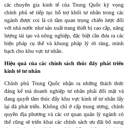
các chuyên gia kinh tế của Trung Quốc kỳ vọng
chính phủ sẽ tiếp tục hỗ trợ khối tư nhân trong các
ngành được coi là có tầm quan trọng chiến lược đối
với nhà nước như sản xuất trang thiết bị cao cấp, năng
lượng tái tạo và nông nghiệp, đặc biệt cần đưa ra các
biện pháp cụ thể và khung pháp lý rõ ràng, minh
bạch cho khu vực tư nhân.
Hiệu quả của các chính sách thúc đẩy phát triển
kinh tế tư nhân
Chính phủ Trung Quốc nhận ra những thách thức
đáng kể mà doanh nghiệp tư nhân phải đối mặt và
đang quyết tâm thúc đẩy khu vực kinh tế tư nhân lấy
lại đà phát triển. Không chỉ ở cấp trung ương, chính
quyền địa phương và các cơ quan quản lý ngành có
thể cũng sẽ triển khai các chính sách ưu đãi bổ sung