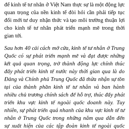
để kinh tế tư nhân ở Việt Nam thực sự là một động lực
quan trọng của nền kinh tế đòi hỏi cần phải tiếp tục
đổi mới tư duy nhận thức và tạo môi trường thuận lợi
cho kinh tế tư nhân phát triển mạnh mẽ trong thời
gian tới.
Sau hơn 40 cải cách mở cửa, kinh tế tư nhân ở Trung
Quốc có sự phát triển mạnh mẽ và đạt được những
kết quả quan trọng, trở thành động lực chính thúc
đẩy phát triển kinh tế nước này thời gian qua là do
Đảng và Chính phủ Trung Quốc đã thừa nhận sự tồn
tại của thành phần kinh tế tư nhân và ban hành
nhiều chủ trương chính sách để hỗ trợ, thúc đẩy phát
triển khu vực kinh tế ngoài quốc doanh này. Tuy
nhiên, sự phát triển quá nhanh của khu vực kinh tế tư
nhân ở Trung Quốc trong những năm qua dẫn đến
sự xuất hiện của các tập đoàn kinh tế ngoài quốc