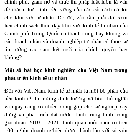
chính phủ, giảm nợ và thực thi pháp luật luôn là vấn
đề thách thức tính bền vững của các cải cách có lợi
cho khu vực tư nhân. Do đó, vẫn cần phải đợi xem
liệu chính sách thúc đẩy khu vực kinh tế tư nhân của
Chính phủ Trung Quốc có thành công hay không và
các doanh nhân và doanh nghiệp tư nhân có thực sự
tin tưởng các cam kết mới của chính quyền hay
không?
Một số bài học kinh nghiệm cho Việt Nam trong
phát triển kinh tế tư nhân
Đối với Việt Nam, kinh tế tư nhân là một bộ phận của
nền kinh tế thị trường định hướng xã hội chủ nghĩa
và ngày càng có nhiều đóng góp cho sự nghiệp xây
dựng và phát triển đất nước. Tính trung bình trong
giai đoạn 2010 – 2021, bình quân mỗi năm có trên
100 nghìn doanh nghiệp được thành lập với số vốn