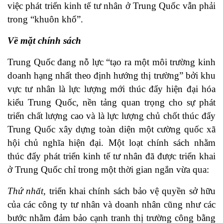
việc phát triển kinh tế tư nhân ở Trung Quốc vẫn phải
trong “khuôn khổ”.
Về mặt chính sách
Trung Quốc đang nỗ lực “tạo ra một môi trường kinh
doanh hạng nhất theo định hướng thị trường” bởi khu
vực tư nhân là lực lượng mới thúc đẩy hiện đại hóa
kiểu Trung Quốc, nền tảng quan trọng cho sự phát
triển chất lượng cao và là lực lượng chủ chốt thúc đẩy
Trung Quốc xây dựng toàn diện một cường quốc xã
hội chủ nghĩa hiện đại. Một loạt chính sách nhằm
thúc đẩy phát triển kinh tế tư nhân đã được triển khai
ở Trung Quốc chỉ trong một thời gian ngắn vừa qua:
Thứ nhất,
triển khai chính sách bảo vệ quyền sở hữu
của các công ty tư nhân và doanh nhân cũng như các
bước nhằm đảm bảo cạnh tranh thị trường công bằng