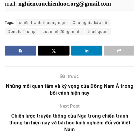
mail: 
nghiencuuchienluoc.org@gmail.com
Tags:
chiến tranh thương mại
Chủ nghĩa bảo hộ
Donald Trump
quan hệ đồng minh
thuế quan
Bài trước
Những mối quan tâm và kỳ vọng của Đông Nam Á trong
bối cảnh hiện nay
Next Post
Chiến lược truyền thông của Nga trong chiến tranh
thông tin hiện nay và bài học kinh nghiệm đối với Việt
Nam