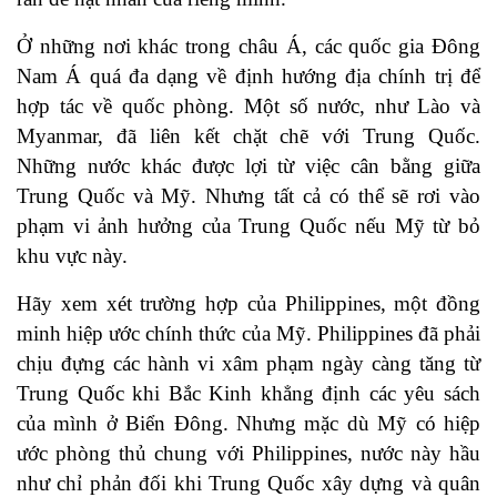
Ở những nơi khác trong châu Á, các quốc gia Đông
Nam Á quá đa dạng về định hướng địa chính trị để
hợp tác về quốc phòng. Một số nước, như Lào và
Myanmar, đã liên kết chặt chẽ với Trung Quốc.
Những nước khác được lợi từ việc cân bằng giữa
Trung Quốc và Mỹ. Nhưng tất cả có thể sẽ rơi vào
phạm vi ảnh hưởng của Trung Quốc nếu Mỹ từ bỏ
khu vực này.
Hãy xem xét trường hợp của Philippines, một đồng
minh hiệp ước chính thức của Mỹ. Philippines đã phải
chịu đựng các hành vi xâm phạm ngày càng tăng từ
Trung Quốc khi Bắc Kinh khẳng định các yêu sách
của mình ở Biển Đông. Nhưng mặc dù Mỹ có hiệp
ước phòng thủ chung với Philippines, nước này hầu
như chỉ phản đối khi Trung Quốc xây dựng và quân