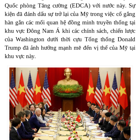
Quốc phòng Tăng cường (EDCA) với nước này. Sự
kiện đã đánh dấu sự trở lại của Mỹ trong việc cố gắng
hàn gắn các mối quan hệ đồng minh truyền thống tại
khu vực Đông Nam Á khi các chính sách, chiến lược
của Washington dưới thời cựu Tổng thống Donald
Trump đã ảnh hưởng mạnh mẽ đến vị thế của Mỹ tại
khu vực này.