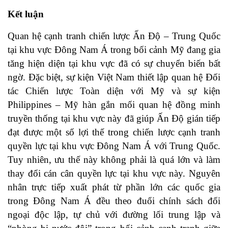
Kết luận
Quan hệ cạnh tranh chiến lược Ấn Độ – Trung Quốc
tại khu vực Đông Nam Á trong bối cảnh Mỹ đang gia
tăng hiện diện tại khu vực đã có sự chuyển biến bất
ngờ. Đặc biệt, sự kiện Việt Nam thiết lập quan hệ Đối
tác Chiến lược Toàn diện với Mỹ và sự kiện
Philippines – Mỹ hàn gắn mối quan hệ đồng minh
truyền thống tại khu vực này đã giúp Ấn Độ gián tiếp
đạt được một số lợi thế trong chiến lược cạnh tranh
quyền lực tại khu vực Đông Nam Á với Trung Quốc.
Tuy nhiên, ưu thế này không phải là quá lớn và làm
thay đổi cán cân quyền lực tại khu vực này. Nguyên
nhân trực tiếp xuất phát từ phần lớn các quốc gia
trong Đông Nam Á đều theo đuổi chính sách đối
ngoại độc lập, tự chủ với đường lối trung lập và