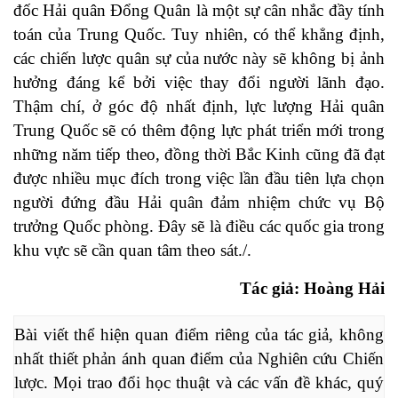
đốc Hải quân Đổng Quân là một sự cân nhắc đầy tính
toán của Trung Quốc. Tuy nhiên, có thể khẳng định,
các chiến lược quân sự của nước này sẽ không bị ảnh
hưởng đáng kể bởi việc thay đổi người lãnh đạo.
Thậm chí, ở góc độ nhất định, lực lượng Hải quân
Trung Quốc sẽ có thêm động lực phát triển mới trong
những năm tiếp theo, đồng thời Bắc Kinh cũng đã đạt
được nhiều mục đích trong việc lần đầu tiên lựa chọn
người đứng đầu Hải quân đảm nhiệm chức vụ Bộ
trưởng Quốc phòng. Đây sẽ là điều các quốc gia trong
khu vực sẽ cần quan tâm theo sát./.
Tác giả: Hoàng Hải
Bài viết thể hiện quan điểm riêng của tác giả, không 
nhất thiết phản ánh quan điểm của Nghiên cứu Chiến 
lược. Mọi trao đổi học thuật và các vấn đề khác, quý 