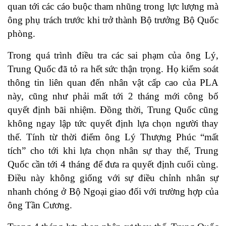
quan tới các cáo buộc tham nhũng trong lực lượng mà
ông phụ trách trước khi trở thành Bộ trưởng Bộ Quốc
phòng.
Trong quá trình điều tra các sai phạm của ông Lý,
Trung Quốc đã tỏ ra hết sức thận trọng. Họ kiểm soát
thông tin liên quan đến nhân vật cấp cao của PLA
này, cũng như phải mất tới 2 tháng mới công bố
quyết định bãi nhiệm. Đồng thời, Trung Quốc cũng
không ngay lập tức quyết định lựa chọn người thay
thế. Tính từ thời điểm ông Lý Thượng Phúc “mất
tích” cho tới khi lựa chọn nhân sự thay thế, Trung
Quốc cần tới 4 tháng để đưa ra quyết định cuối cùng.
Điều này không giống với sự điều chỉnh nhân sự
nhanh chóng ở Bộ Ngoại giao đối với trường hợp của
ông Tần Cương.