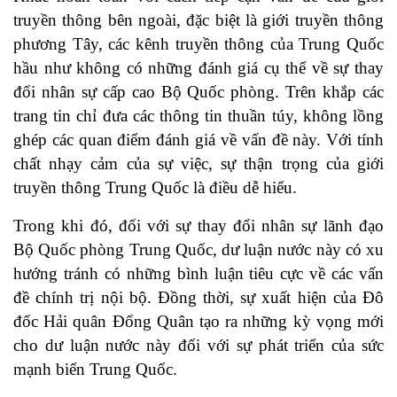
truyền thông bên ngoài, đặc biệt là giới truyền thông
phương Tây, các kênh truyền thông của Trung Quốc
hầu như không có những đánh giá cụ thể về sự thay
đổi nhân sự cấp cao Bộ Quốc phòng. Trên khắp các
trang tin chỉ đưa các thông tin thuần túy, không lồng
ghép các quan điểm đánh giá về vấn đề này. Với tính
chất nhạy cảm của sự việc, sự thận trọng của giới
truyền thông Trung Quốc là điều dễ hiểu.
Trong khi đó, đối với sự thay đổi nhân sự lãnh đạo
Bộ Quốc phòng Trung Quốc, dư luận nước này có xu
hướng tránh có những bình luận tiêu cực về các vấn
đề chính trị nội bộ. Đồng thời, sự xuất hiện của Đô
đốc Hải quân Đổng Quân tạo ra những kỳ vọng mới
cho dư luận nước này đối với sự phát triển của sức
mạnh biển Trung Quốc.