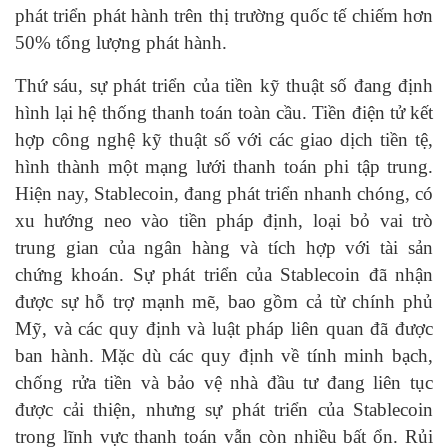
phát triển phát hành trên thị trường quốc tế chiếm hơn
50% tổng lượng phát hành.
Thứ sáu, sự phát triển của tiền kỹ thuật số đang định
hình lại hệ thống thanh toán toàn cầu. Tiền điện tử kết
hợp công nghệ kỹ thuật số với các giao dịch tiền tệ,
hình thành một mạng lưới thanh toán phi tập trung.
Hiện nay, Stablecoin, đang phát triển nhanh chóng, có
xu hướng neo vào tiền pháp định, loại bỏ vai trò
trung gian của ngân hàng và tích hợp với tài sản
chứng khoán. Sự phát triển của Stablecoin đã nhận
được sự hỗ trợ mạnh mẽ, bao gồm cả từ chính phủ
Mỹ, và các quy định và luật pháp liên quan đã được
ban hành. Mặc dù các quy định về tính minh bạch,
chống rửa tiền và bảo vệ nhà đầu tư đang liên tục
được cải thiện, nhưng sự phát triển của Stablecoin
trong lĩnh vực thanh toán vẫn còn nhiều bất ổn. Rủi