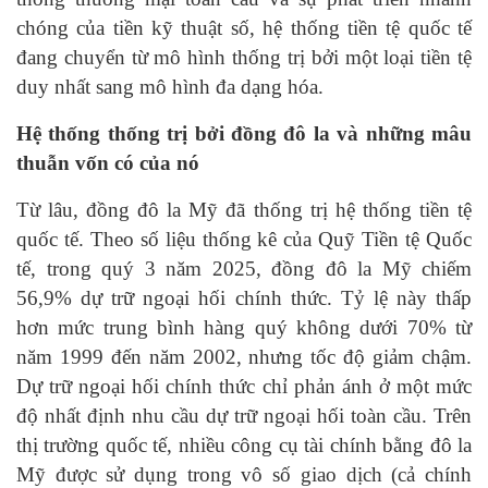
chóng của tiền kỹ thuật số, hệ thống tiền tệ quốc tế
đang chuyển từ mô hình thống trị bởi một loại tiền tệ
duy nhất sang mô hình đa dạng hóa.
Hệ thống thống trị bởi đồng đô la và những mâu
thuẫn vốn có của nó
Từ lâu, đồng đô la Mỹ đã thống trị hệ thống tiền tệ
quốc tế. Theo số liệu thống kê của Quỹ Tiền tệ Quốc
tế, trong quý 3 năm 2025, đồng đô la Mỹ chiếm
56,9% dự trữ ngoại hối chính thức. Tỷ lệ này thấp
hơn mức trung bình hàng quý không dưới 70% từ
năm 1999 đến năm 2002, nhưng tốc độ giảm chậm.
Dự trữ ngoại hối chính thức chỉ phản ánh ở một mức
độ nhất định nhu cầu dự trữ ngoại hối toàn cầu. Trên
thị trường quốc tế, nhiều công cụ tài chính bằng đô la
Mỹ được sử dụng trong vô số giao dịch (cả chính