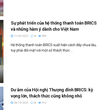
Sự phát triển của hệ thống thanh toán BRICS
và những hàm ý dành cho Việt Nam
11/03/2025
0
989
Hệ thống thanh toán BRICS xuất hiện cách đây chưa lâu,
tuy phải đối mặt với một số thách thức ...
Dư âm của Hội nghị Thượng đỉnh BRICS: kỳ
vọng lớn, thách thức cũng không nhỏ
28/10/2024
0
916