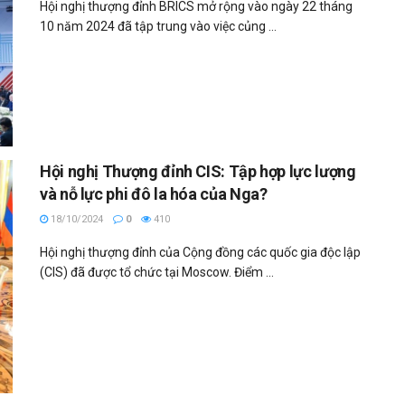
Hội nghị thượng đỉnh BRICS mở rộng vào ngày 22 tháng
10 năm 2024 đã tập trung vào việc củng ...
Hội nghị Thượng đỉnh CIS: Tập hợp lực lượng
và nỗ lực phi đô la hóa của Nga?
18/10/2024
0
410
Hội nghị thượng đỉnh của Cộng đồng các quốc gia độc lập
(CIS) đã được tổ chức tại Moscow. Điểm ...