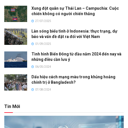
Xung đột quân sự Thái Lan – Campuchia: Cuộc
chiến không có người chiến thắng
27/07/2025
Làn sóng biểu tình ở Indonesia: thực trạng, dự
báo và vấn đề đặt ra đối với Việt Nam
01/09/2025
Tình hình Biển Đông từ đầu năm 2024 đến nay và
những điều cần lưu ý
06/05/2024
Dấu hiệu cách mạng màu trong khủng hoảng
chính trị ở Bangladesh?
07/08/2024
Tin Mới