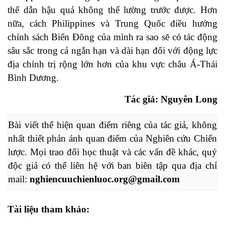
thể dẫn hậu quả không thể lường trước được. Hơn
nữa, cách Philippines và Trung Quốc điều hướng
chính sách Biển Đông của mình ra sao sẽ có tác động
sâu sắc trong cả ngắn hạn và dài hạn đối với động lực
địa chính trị rộng lớn hơn của khu vực châu Á-Thái
Bình Dương.
Tác giả: Nguyên Long
Bài viết thể hiện quan điểm riêng của tác giả, không 
nhất thiết phản ánh quan điểm của Nghiên cứu Chiến 
lược. Mọi trao đổi học thuật và các vấn đề khác, quý 
độc giả có thể liên hệ với ban biên tập qua địa chỉ 
mail: 
nghiencuuchienluoc.org@gmail.com
Tài liệu tham khảo: