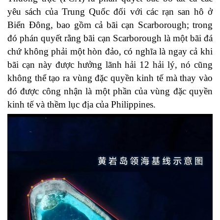
yêu sách của Trung Quốc đối với các rạn san hô ở
Biển Đông, bao gồm cả bãi cạn Scarborough; trong
đó phán quyết rằng bãi cạn Scarborough là một bãi đá
chứ không phải một hòn đảo, có nghĩa là ngay cả khi
bãi cạn này được hưởng lãnh hải 12 hải lý, nó cũng
không thể tạo ra vùng đặc quyền kinh tế mà thay vào
đó được công nhận là một phần của vùng đặc quyền
kinh tế và thềm lục địa của Philippines.